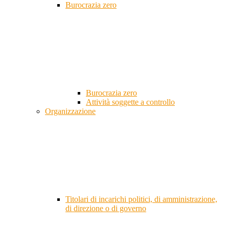
Burocrazia zero
Burocrazia zero
Attività soggette a controllo
Organizzazione
Titolari di incarichi politici, di amministrazione,
di direzione o di governo