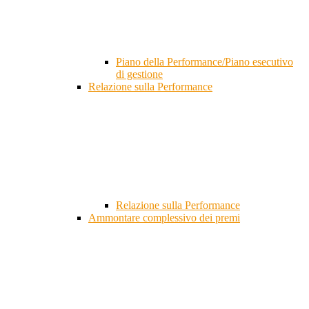
Piano della Performance/Piano esecutivo
di gestione
Relazione sulla Performance
Relazione sulla Performance
Ammontare complessivo dei premi