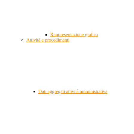
Rappresentazione grafica
Attività e procedimenti
Dati aggregati attività amministrativa