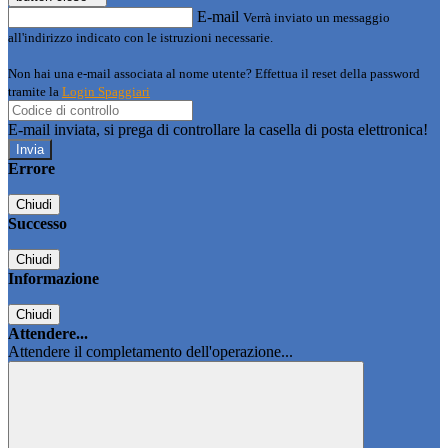
E-mail
Verrà inviato un messaggio
all'indirizzo indicato con le istruzioni necessarie.
Non hai una e-mail associata al nome utente? Effettua il reset della password
tramite la
Login Spaggiari
E-mail inviata, si prega di controllare la casella di posta elettronica!
Errore
Chiudi
Successo
Chiudi
Informazione
Chiudi
Attendere...
Attendere il completamento dell'operazione...