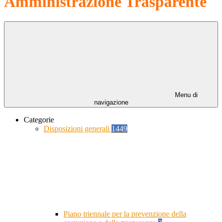
Amministrazione Trasparente
Menu di
navigazione
Categorie
Disposizioni generali
1449
Piano triennale per la prevenzione della