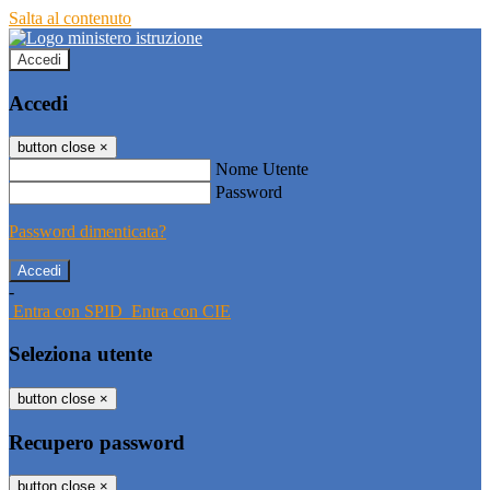
Salta al contenuto
Accedi
Accedi
button close
×
Nome Utente
Password
Password dimenticata?
-
Entra con SPID
Entra con CIE
Seleziona utente
button close
×
Recupero password
button close
×