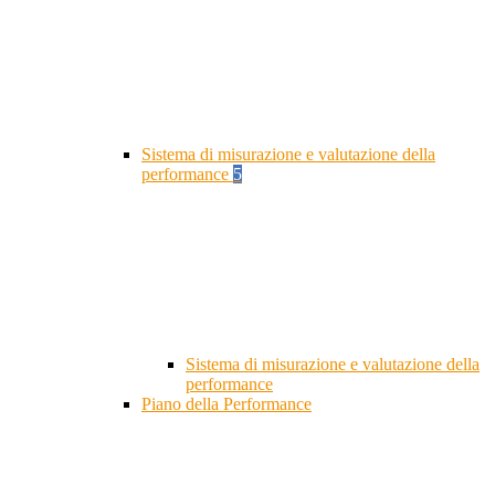
Sistema di misurazione e valutazione della
performance
5
Sistema di misurazione e valutazione della
performance
Piano della Performance