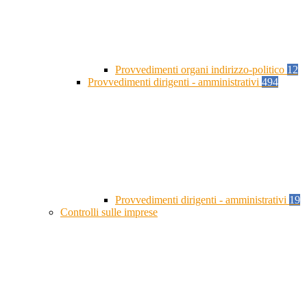
Provvedimenti organi indirizzo-politico
12
Provvedimenti dirigenti - amministrativi
494
Provvedimenti dirigenti - amministrativi
19
Controlli sulle imprese