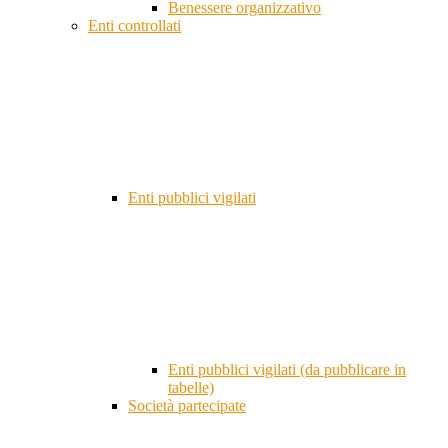
Benessere organizzativo
Enti controllati
Enti pubblici vigilati
Enti pubblici vigilati (da pubblicare in
tabelle)
Società partecipate