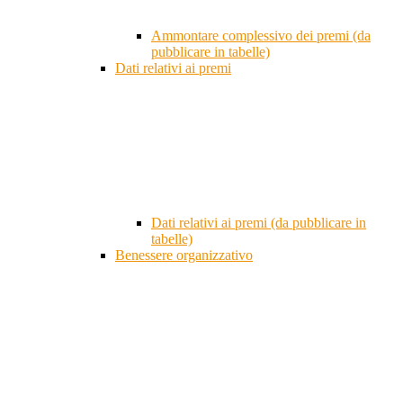
Ammontare complessivo dei premi (da
pubblicare in tabelle)
Dati relativi ai premi
Dati relativi ai premi (da pubblicare in
tabelle)
Benessere organizzativo