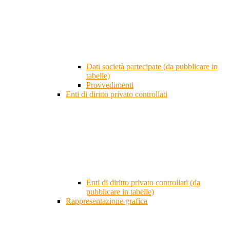
Dati società partecipate (da pubblicare in
tabelle)
Provvedimenti
Enti di diritto privato controllati
Enti di diritto privato controllati (da
pubblicare in tabelle)
Rappresentazione grafica