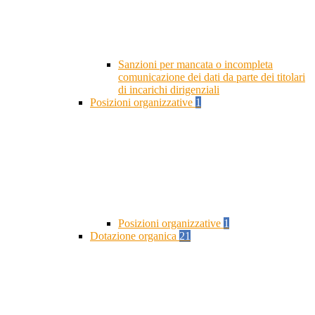
Sanzioni per mancata o incompleta
comunicazione dei dati da parte dei titolari
di incarichi dirigenziali
Posizioni organizzative
1
Posizioni organizzative
1
Dotazione organica
21