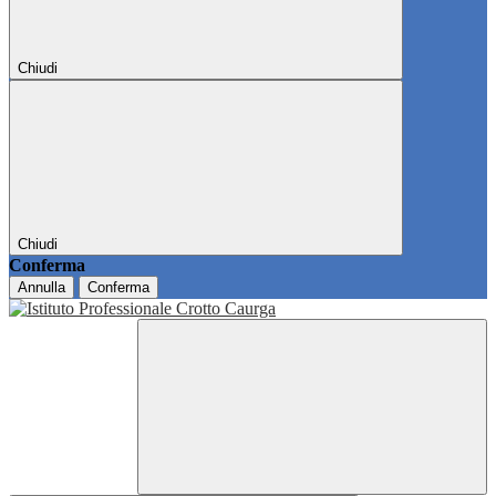
Chiudi
Chiudi
Conferma
Annulla
Conferma