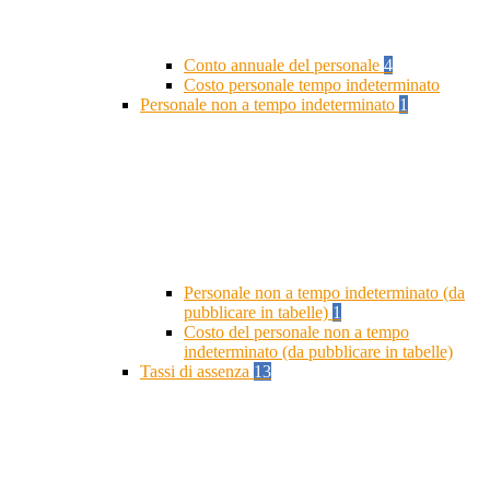
Conto annuale del personale
4
Costo personale tempo indeterminato
Personale non a tempo indeterminato
1
Personale non a tempo indeterminato (da
pubblicare in tabelle)
1
Costo del personale non a tempo
indeterminato (da pubblicare in tabelle)
Tassi di assenza
13