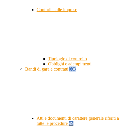
Controlli sulle imprese
Tipologie di controllo
Obblighi e adempimenti
Bandi di gara e contratti
338
Atti e documenti di carattere generale riferiti a
tutte le procedure
99