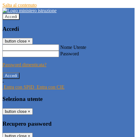
Salta al contenuto
Accedi
Accedi
button close
×
Nome Utente
Password
Password dimenticata?
-
Entra con SPID
Entra con CIE
Seleziona utente
button close
×
Recupero password
button close
×