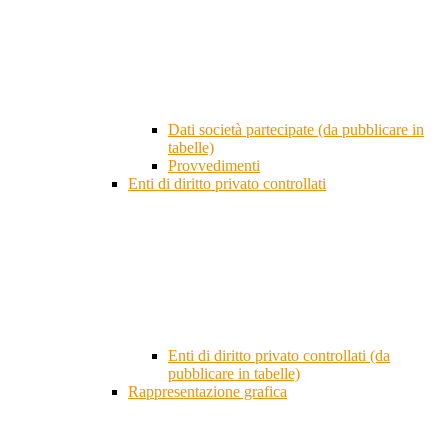
Dati società partecipate (da pubblicare in
tabelle)
Provvedimenti
Enti di diritto privato controllati
Enti di diritto privato controllati (da
pubblicare in tabelle)
Rappresentazione grafica