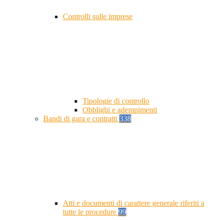
Controlli sulle imprese
Tipologie di controllo
Obblighi e adempimenti
Bandi di gara e contratti
338
Atti e documenti di carattere generale riferiti a
tutte le procedure
99