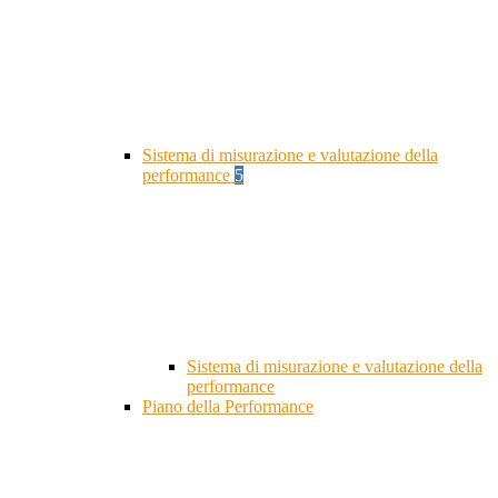
Sistema di misurazione e valutazione della
performance
5
Sistema di misurazione e valutazione della
performance
Piano della Performance