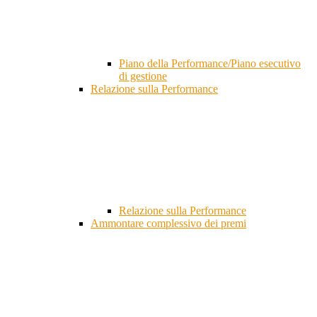
Piano della Performance/Piano esecutivo
di gestione
Relazione sulla Performance
Relazione sulla Performance
Ammontare complessivo dei premi