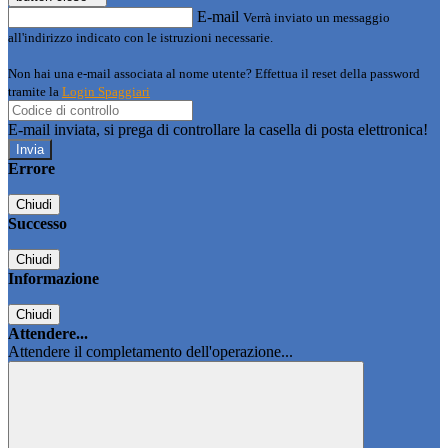
E-mail
Verrà inviato un messaggio
all'indirizzo indicato con le istruzioni necessarie.
Non hai una e-mail associata al nome utente? Effettua il reset della password
tramite la
Login Spaggiari
E-mail inviata, si prega di controllare la casella di posta elettronica!
Errore
Chiudi
Successo
Chiudi
Informazione
Chiudi
Attendere...
Attendere il completamento dell'operazione...