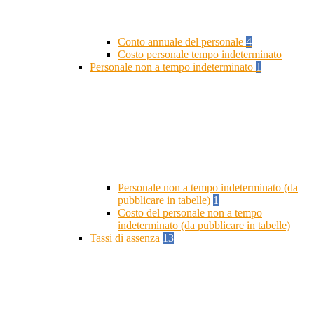
Conto annuale del personale
4
Costo personale tempo indeterminato
Personale non a tempo indeterminato
1
Personale non a tempo indeterminato (da
pubblicare in tabelle)
1
Costo del personale non a tempo
indeterminato (da pubblicare in tabelle)
Tassi di assenza
13