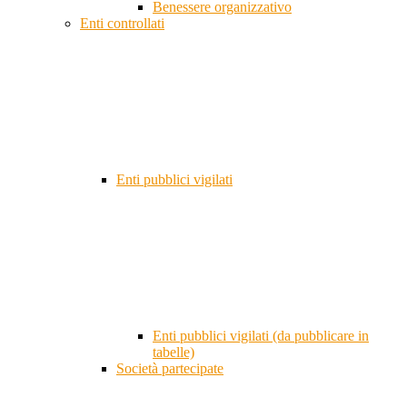
Benessere organizzativo
Enti controllati
Enti pubblici vigilati
Enti pubblici vigilati (da pubblicare in
tabelle)
Società partecipate