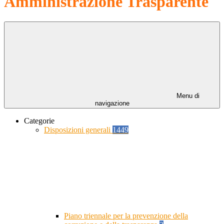
Amministrazione Trasparente
Menu di
navigazione
Categorie
Disposizioni generali
1449
Piano triennale per la prevenzione della