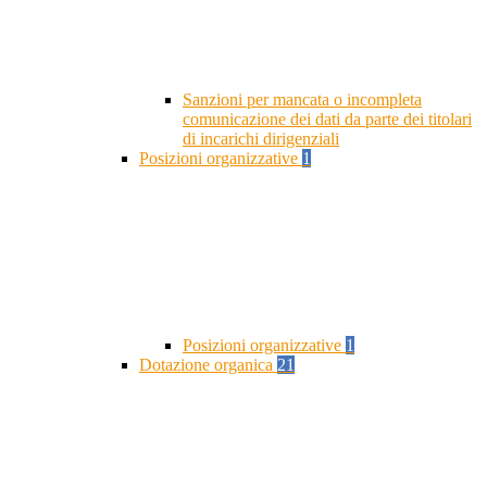
Sanzioni per mancata o incompleta
comunicazione dei dati da parte dei titolari
di incarichi dirigenziali
Posizioni organizzative
1
Posizioni organizzative
1
Dotazione organica
21