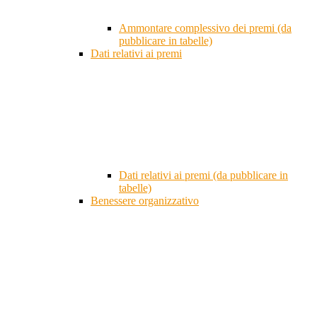
Ammontare complessivo dei premi (da
pubblicare in tabelle)
Dati relativi ai premi
Dati relativi ai premi (da pubblicare in
tabelle)
Benessere organizzativo