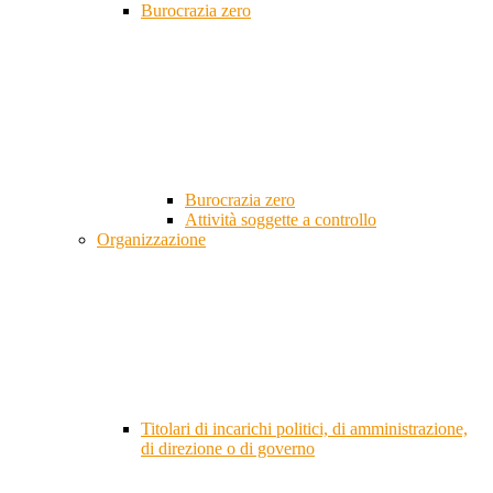
Burocrazia zero
Burocrazia zero
Attività soggette a controllo
Organizzazione
Titolari di incarichi politici, di amministrazione,
di direzione o di governo