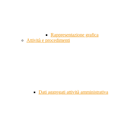
Rappresentazione grafica
Attività e procedimenti
Dati aggregati attività amministrativa