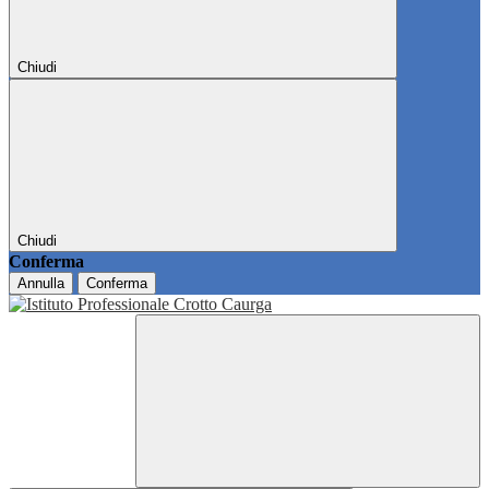
Chiudi
Chiudi
Conferma
Annulla
Conferma