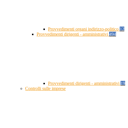
Provvedimenti organi indirizzo-politico
12
Provvedimenti dirigenti - amministrativi
494
Provvedimenti dirigenti - amministrativi
19
Controlli sulle imprese