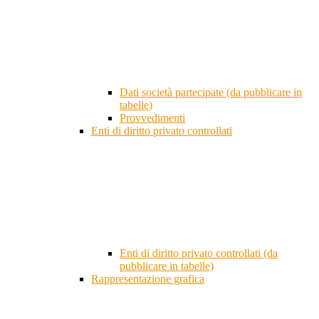
Dati società partecipate (da pubblicare in
tabelle)
Provvedimenti
Enti di diritto privato controllati
Enti di diritto privato controllati (da
pubblicare in tabelle)
Rappresentazione grafica