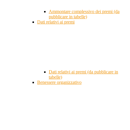
Ammontare complessivo dei premi (da
pubblicare in tabelle)
Dati relativi ai premi
Dati relativi ai premi (da pubblicare in
tabelle)
Benessere organizzativo