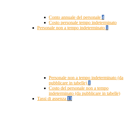
Conto annuale del personale
4
Costo personale tempo indeterminato
Personale non a tempo indeterminato
1
Personale non a tempo indeterminato (da
pubblicare in tabelle)
1
Costo del personale non a tempo
indeterminato (da pubblicare in tabelle)
Tassi di assenza
13