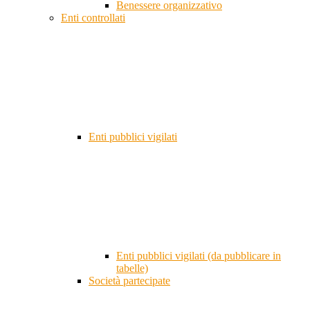
Benessere organizzativo
Enti controllati
Enti pubblici vigilati
Enti pubblici vigilati (da pubblicare in
tabelle)
Società partecipate