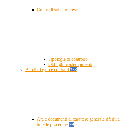
Controlli sulle imprese
Tipologie di controllo
Obblighi e adempimenti
Bandi di gara e contratti
338
Atti e documenti di carattere generale riferiti a
tutte le procedure
99