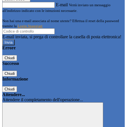
E-mail
Verrà inviato un messaggio
all'indirizzo indicato con le istruzioni necessarie.
Non hai una e-mail associata al nome utente? Effettua il reset della password
tramite la
Login Spaggiari
E-mail inviata, si prega di controllare la casella di posta elettronica!
Errore
Chiudi
Successo
Chiudi
Informazione
Chiudi
Attendere...
Attendere il completamento dell'operazione...