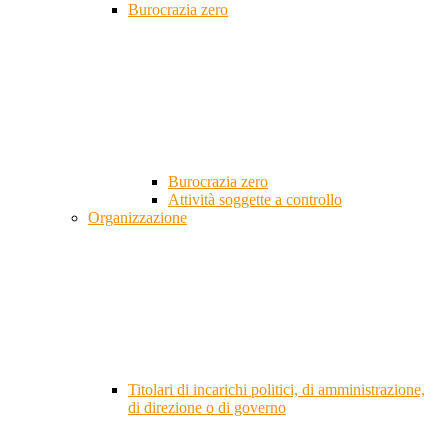
Burocrazia zero
Burocrazia zero
Attività soggette a controllo
Organizzazione
Titolari di incarichi politici, di amministrazione,
di direzione o di governo