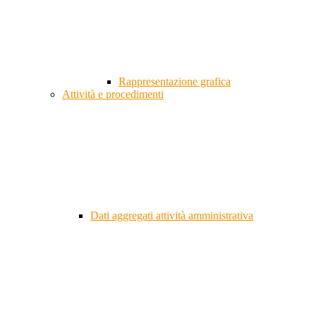
Rappresentazione grafica
Attività e procedimenti
Dati aggregati attività amministrativa