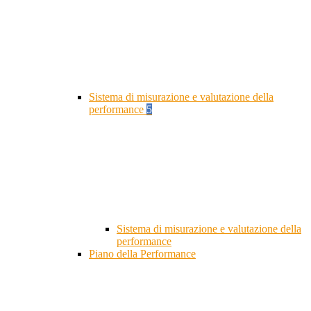
Sistema di misurazione e valutazione della
performance
5
Sistema di misurazione e valutazione della
performance
Piano della Performance