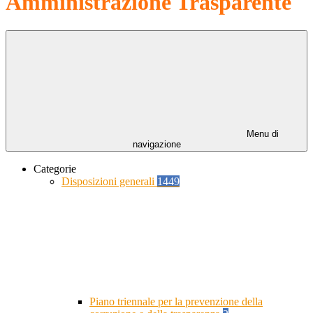
Amministrazione Trasparente
Menu di
navigazione
Categorie
Disposizioni generali
1449
Piano triennale per la prevenzione della