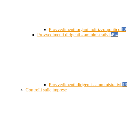
Provvedimenti organi indirizzo-politico
12
Provvedimenti dirigenti - amministrativi
494
Provvedimenti dirigenti - amministrativi
19
Controlli sulle imprese