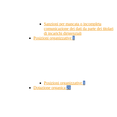
Sanzioni per mancata o incompleta
comunicazione dei dati da parte dei titolari
di incarichi dirigenziali
Posizioni organizzative
1
Posizioni organizzative
1
Dotazione organica
21