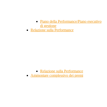
Piano della Performance/Piano esecutivo
di gestione
Relazione sulla Performance
Relazione sulla Performance
Ammontare complessivo dei premi