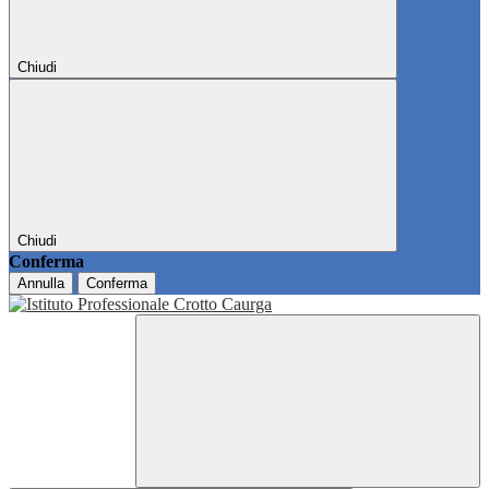
Chiudi
Chiudi
Conferma
Annulla
Conferma