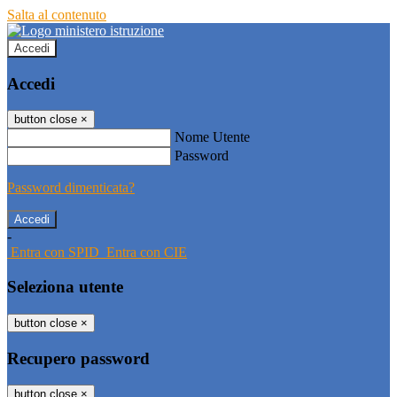
Salta al contenuto
Accedi
Accedi
button close
×
Nome Utente
Password
Password dimenticata?
-
Entra con SPID
Entra con CIE
Seleziona utente
button close
×
Recupero password
button close
×