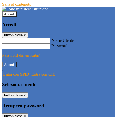
Salta al contenuto
Accedi
Accedi
button close
×
Nome Utente
Password
Password dimenticata?
-
Entra con SPID
Entra con CIE
Seleziona utente
button close
×
Recupero password
button close
×