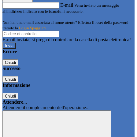
E-mail
Verrà inviato un messaggio
all'indirizzo indicato con le istruzioni necessarie.
Non hai una e-mail associata al nome utente? Effettua il reset della password
tramite la
Login Spaggiari
E-mail inviata, si prega di controllare la casella di posta elettronica!
Errore
Chiudi
Successo
Chiudi
Informazione
Chiudi
Attendere...
Attendere il completamento dell'operazione...