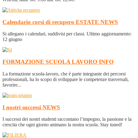
Calendario corsi di recupero ESTATE
NEWS
Si allegano i calendari, suddivisi per classi. Ultimo aggiornamento:
12 giugno
FORMAZIONE SCUOLA LAVORO
INFO
La formazione scuola-lavoro, che è parte integrante dei percorsi
professionali, ha lo scopo di sviluppare le competenze trasversali,
favorire...
I nostri successi
NEWS
I successi dei nostri studenti raccontano l’impegno, la passione e la
crescita che ogni giorno animano la nostra scuola. Stay tuned!