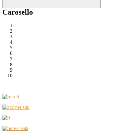
Carosello