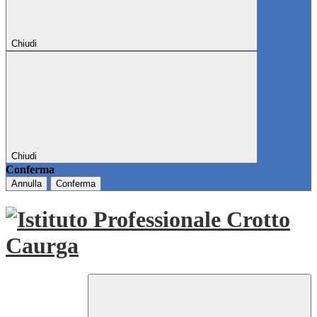
Chiudi
Chiudi
Conferma
Annulla
Conferma