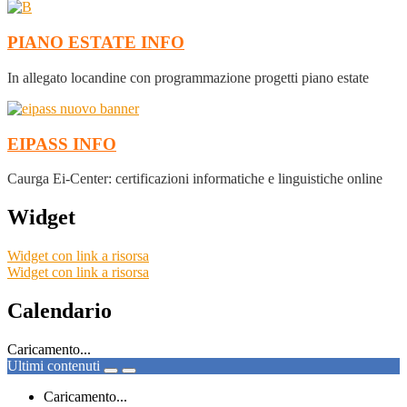
PIANO ESTATE
INFO
In allegato locandine con programmazione progetti piano estate
EIPASS
INFO
Caurga Ei-Center: certificazioni informatiche e linguistiche online
Widget
Widget con link a risorsa
Widget con link a risorsa
Calendario
Caricamento...
Ultimi contenuti
Caricamento...