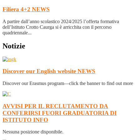
Filiera 4+2
NEWS
A partire dall’anno scolastico 2024/2025 l’offerta formativa
dell’Istituto Crotto Caurga si è arricchita con il percorso
quadriennale...
Notizie
Discover our English website
NEWS
Discover our Erasmus program—click the banner to find out more
AVVISI PER IL RECLUTAMENTO DA
CONFERIRSI FUORI GRADUATORIA DI
ISTITUTO
INFO
Nessuna posizione disponibile.