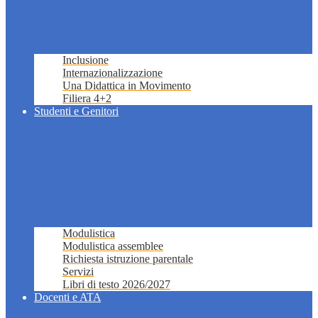
Inclusione
Internazionalizzazione
Una Didattica in Movimento
Filiera 4+2
Studenti e Genitori
Modulistica
Modulistica assemblee
Richiesta istruzione parentale
Servizi
Libri di testo 2026/2027
Docenti e ATA