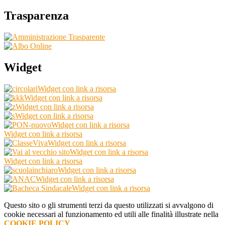
Trasparenza
Widget
Widget con link a risorsa
Widget con link a risorsa
Widget con link a risorsa
Widget con link a risorsa
Widget con link a risorsa
Widget con link a risorsa
Widget con link a risorsa
Widget con link a risorsa
Widget con link a risorsa
Widget con link a risorsa
Widget con link a risorsa
Widget con link a risorsa
Questo sito o gli strumenti terzi da questo utilizzati si avvalgono di
cookie necessari al funzionamento ed utili alle finalità illustrate nella
COOKIE POLICY
.