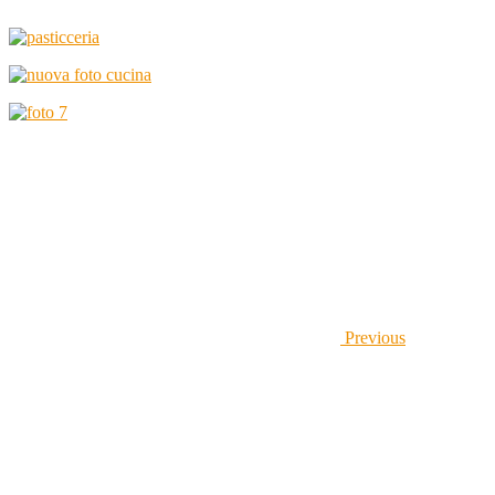
Previous