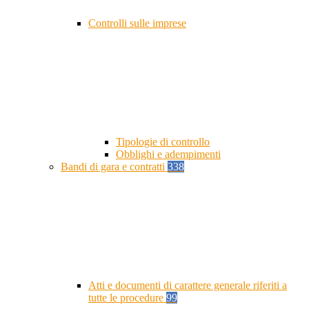
Controlli sulle imprese
Tipologie di controllo
Obblighi e adempimenti
Bandi di gara e contratti
338
Atti e documenti di carattere generale riferiti a
tutte le procedure
99