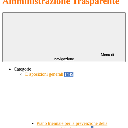
Amministrazione Trasparente
Menu di
navigazione
Categorie
Disposizioni generali
1449
Piano triennale per la prevenzione della