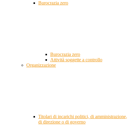
Burocrazia zero
Burocrazia zero
Attività soggette a controllo
Organizzazione
Titolari di incarichi politici, di amministrazione,
di direzione o di governo