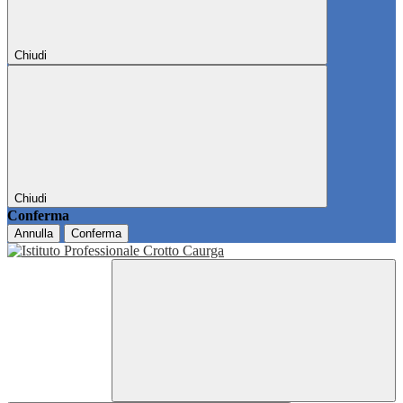
Chiudi
Chiudi
Conferma
Annulla
Conferma