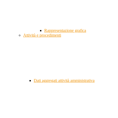
Rappresentazione grafica
Attività e procedimenti
Dati aggregati attività amministrativa