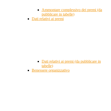
Ammontare complessivo dei premi (da
pubblicare in tabelle)
Dati relativi ai premi
Dati relativi ai premi (da pubblicare in
tabelle)
Benessere organizzativo