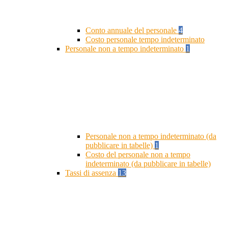
Conto annuale del personale
4
Costo personale tempo indeterminato
Personale non a tempo indeterminato
1
Personale non a tempo indeterminato (da
pubblicare in tabelle)
1
Costo del personale non a tempo
indeterminato (da pubblicare in tabelle)
Tassi di assenza
13