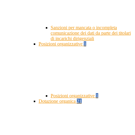
Sanzioni per mancata o incompleta
comunicazione dei dati da parte dei titolari
di incarichi dirigenziali
Posizioni organizzative
1
Posizioni organizzative
1
Dotazione organica
21