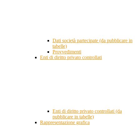
Dati società partecipate (da pubblicare in
tabelle)
Provvedimenti
Enti di diritto privato controllati
Enti di diritto privato controllati (da
pubblicare in tabelle)
Rappresentazione grafica