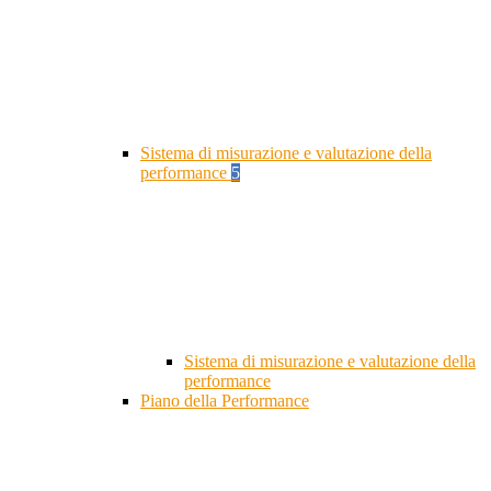
Sistema di misurazione e valutazione della
performance
5
Sistema di misurazione e valutazione della
performance
Piano della Performance