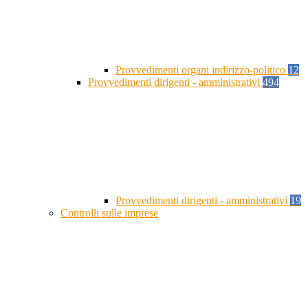
Provvedimenti organi indirizzo-politico
12
Provvedimenti dirigenti - amministrativi
494
Provvedimenti dirigenti - amministrativi
19
Controlli sulle imprese