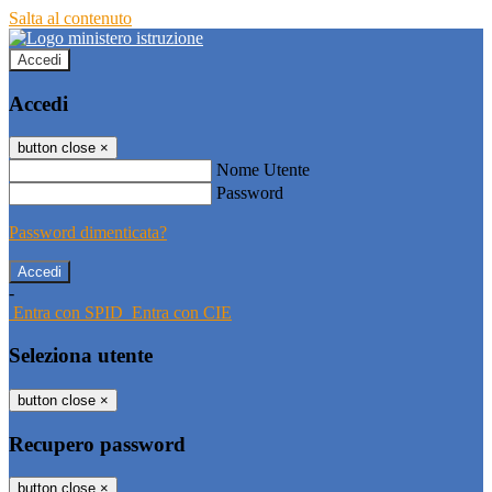
Salta al contenuto
Accedi
Accedi
button close
×
Nome Utente
Password
Password dimenticata?
-
Entra con SPID
Entra con CIE
Seleziona utente
button close
×
Recupero password
button close
×