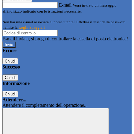
E-mail
Verrà inviato un messaggio
all'indirizzo indicato con le istruzioni necessarie.
Non hai una e-mail associata al nome utente? Effettua il reset della password
tramite la
Login Spaggiari
E-mail inviata, si prega di controllare la casella di posta elettronica!
Errore
Chiudi
Successo
Chiudi
Informazione
Chiudi
Attendere...
Attendere il completamento dell'operazione...