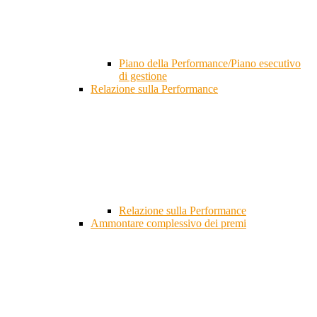
Piano della Performance/Piano esecutivo
di gestione
Relazione sulla Performance
Relazione sulla Performance
Ammontare complessivo dei premi