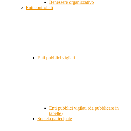
Benessere organizzativo
Enti controllati
Enti pubblici vigilati
Enti pubblici vigilati (da pubblicare in
tabelle)
Società partecipate