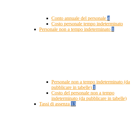
Conto annuale del personale
4
Costo personale tempo indeterminato
Personale non a tempo indeterminato
1
Personale non a tempo indeterminato (da
pubblicare in tabelle)
1
Costo del personale non a tempo
indeterminato (da pubblicare in tabelle)
Tassi di assenza
13