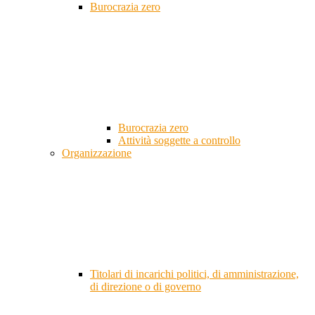
Burocrazia zero
Burocrazia zero
Attività soggette a controllo
Organizzazione
Titolari di incarichi politici, di amministrazione,
di direzione o di governo