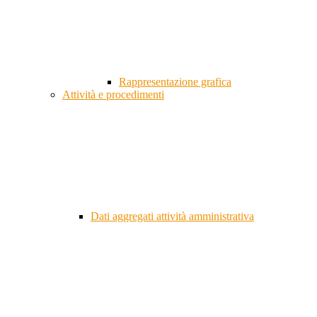
Rappresentazione grafica
Attività e procedimenti
Dati aggregati attività amministrativa