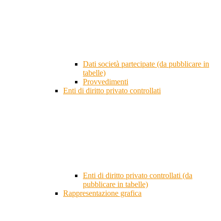
Dati società partecipate (da pubblicare in
tabelle)
Provvedimenti
Enti di diritto privato controllati
Enti di diritto privato controllati (da
pubblicare in tabelle)
Rappresentazione grafica