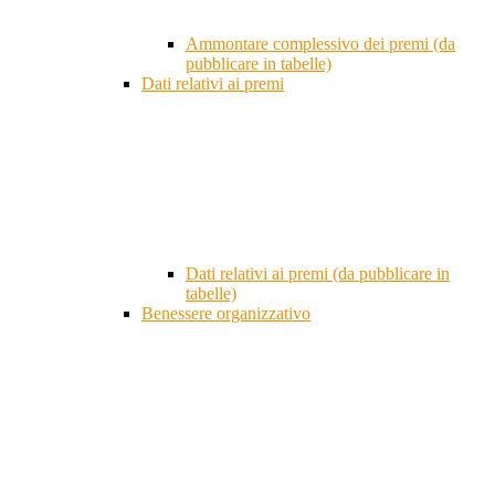
Ammontare complessivo dei premi (da
pubblicare in tabelle)
Dati relativi ai premi
Dati relativi ai premi (da pubblicare in
tabelle)
Benessere organizzativo