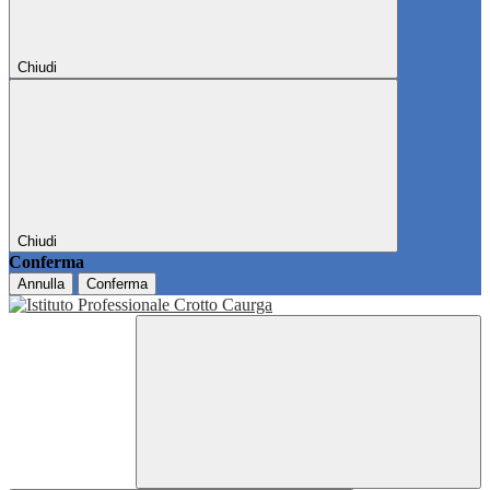
Chiudi
Chiudi
Conferma
Annulla
Conferma