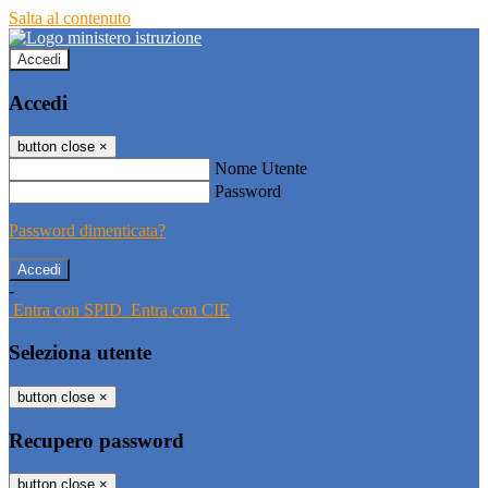
Salta al contenuto
Accedi
Accedi
button close
×
Nome Utente
Password
Password dimenticata?
-
Entra con SPID
Entra con CIE
Seleziona utente
button close
×
Recupero password
button close
×