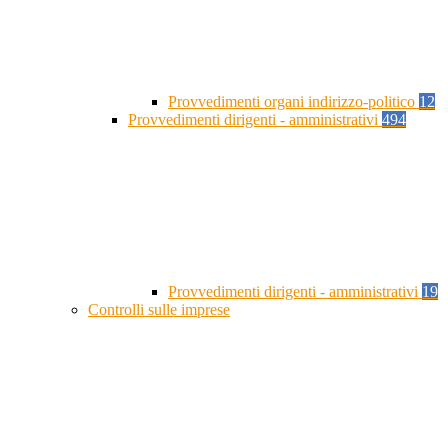
Provvedimenti organi indirizzo-politico
12
Provvedimenti dirigenti - amministrativi
494
Provvedimenti dirigenti - amministrativi
19
Controlli sulle imprese