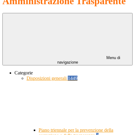
Amministrazione Trasparente
Menu di
navigazione
Categorie
Disposizioni generali
1449
Piano triennale per la prevenzione della