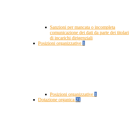
Sanzioni per mancata o incompleta
comunicazione dei dati da parte dei titolari
di incarichi dirigenziali
Posizioni organizzative
1
Posizioni organizzative
1
Dotazione organica
21