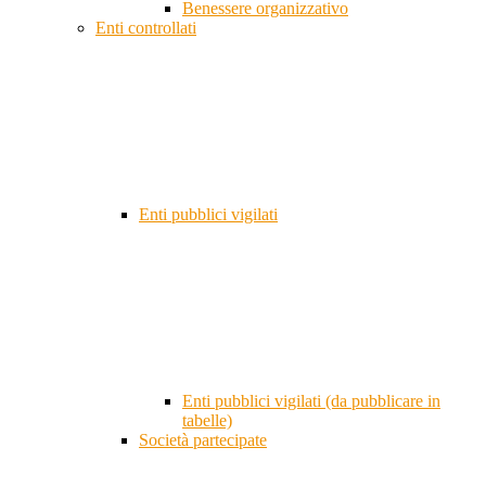
Benessere organizzativo
Enti controllati
Enti pubblici vigilati
Enti pubblici vigilati (da pubblicare in
tabelle)
Società partecipate