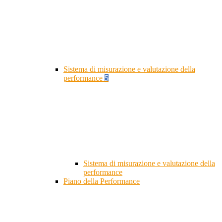
Sistema di misurazione e valutazione della
performance
5
Sistema di misurazione e valutazione della
performance
Piano della Performance