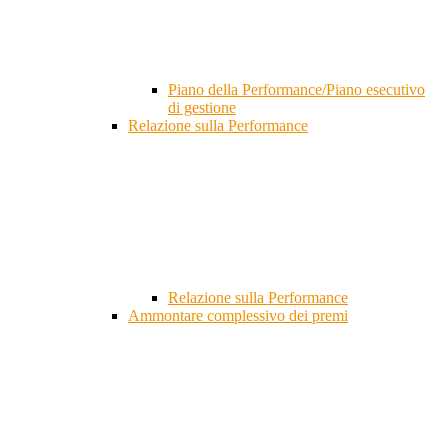
Piano della Performance/Piano esecutivo
di gestione
Relazione sulla Performance
Relazione sulla Performance
Ammontare complessivo dei premi