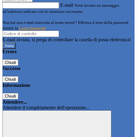
E-mail
Verrà inviato un messaggio
all'indirizzo indicato con le istruzioni necessarie.
Non hai una e-mail associata al nome utente? Effettua il reset della password
tramite la
Login Spaggiari
E-mail inviata, si prega di controllare la casella di posta elettronica!
Errore
Chiudi
Successo
Chiudi
Informazione
Chiudi
Attendere...
Attendere il completamento dell'operazione...