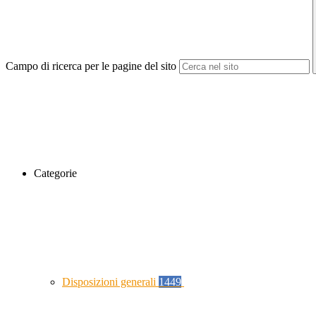
Campo di ricerca per le pagine del sito
Categorie
Disposizioni generali
1449