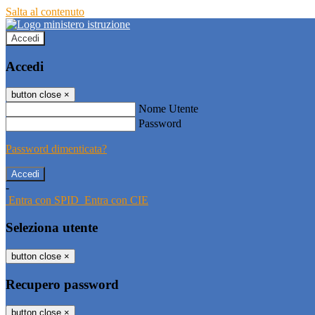
Salta al contenuto
Accedi
Accedi
button close
×
Nome Utente
Password
Password dimenticata?
-
Entra con SPID
Entra con CIE
Seleziona utente
button close
×
Recupero password
button close
×