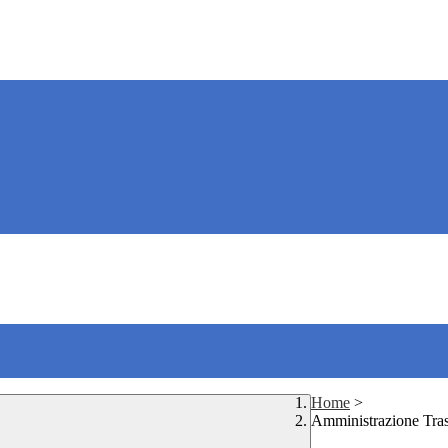
Home
>
Amministrazione Tra