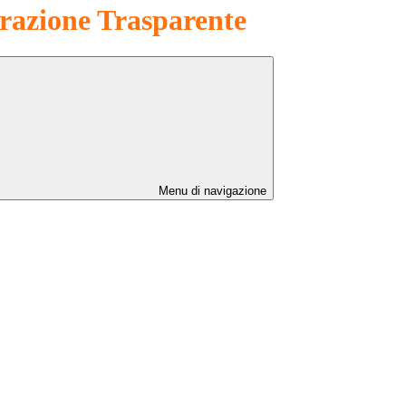
azione Trasparente
Menu di navigazione