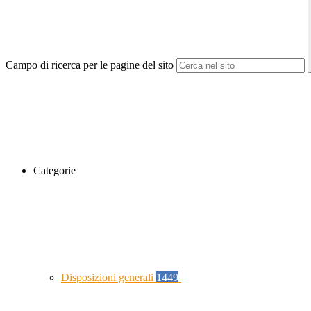
Campo di ricerca per le pagine del sito
Categorie
Disposizioni generali
1449