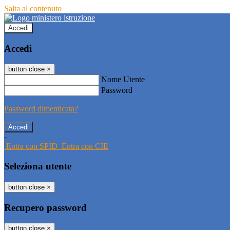
Salta al contenuto
Accedi
Accedi
button close
×
Nome Utente
Password
Password dimenticata?
-
Entra con SPID
Entra con CIE
Seleziona utente
button close
×
Recupero password
button close
×