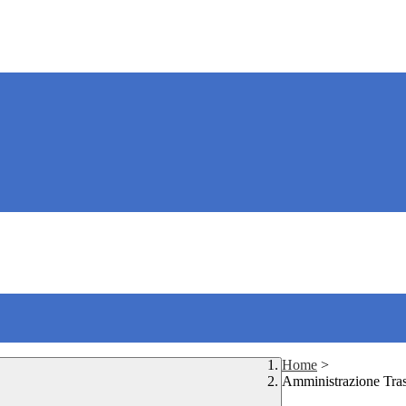
Home
>
Amministrazione Tra