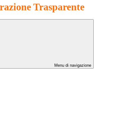
azione Trasparente
Menu di navigazione