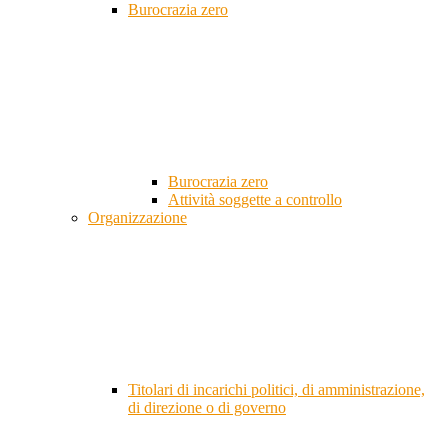
Burocrazia zero
Burocrazia zero
Attività soggette a controllo
Organizzazione
Titolari di incarichi politici, di amministrazione,
di direzione o di governo