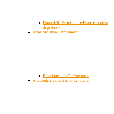
Piano della Performance/Piano esecutivo
di gestione
Relazione sulla Performance
Relazione sulla Performance
Ammontare complessivo dei premi