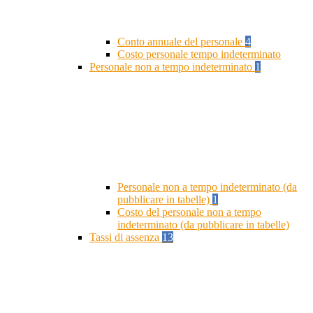
Conto annuale del personale
4
Costo personale tempo indeterminato
Personale non a tempo indeterminato
1
Personale non a tempo indeterminato (da
pubblicare in tabelle)
1
Costo del personale non a tempo
indeterminato (da pubblicare in tabelle)
Tassi di assenza
13