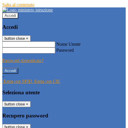
Salta al contenuto
Accedi
Accedi
button close
×
Nome Utente
Password
Password dimenticata?
-
Entra con SPID
Entra con CIE
Seleziona utente
button close
×
Recupero password
button close
×