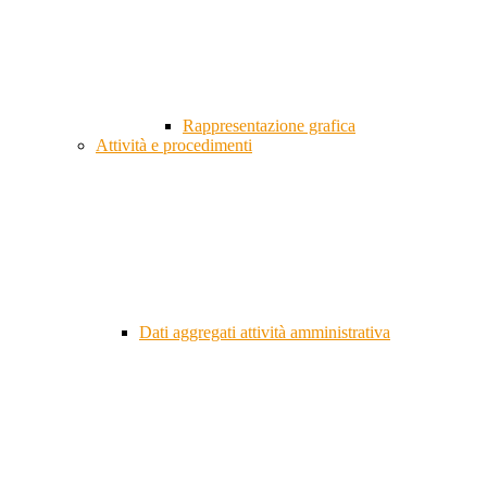
Rappresentazione grafica
Attività e procedimenti
Dati aggregati attività amministrativa