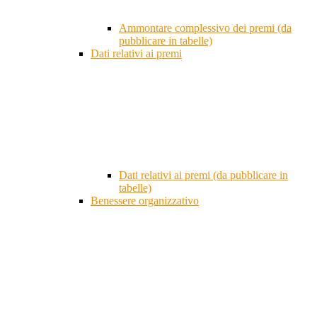
Ammontare complessivo dei premi (da
pubblicare in tabelle)
Dati relativi ai premi
Dati relativi ai premi (da pubblicare in
tabelle)
Benessere organizzativo