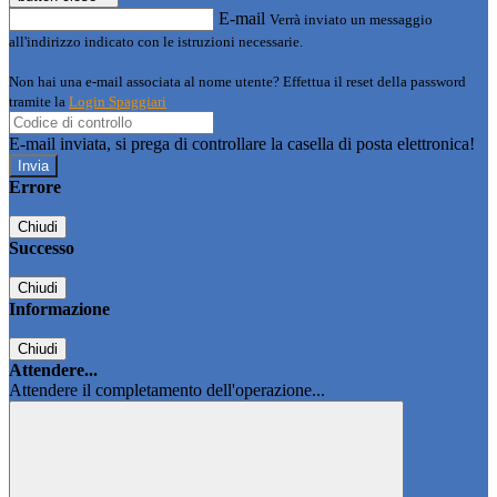
E-mail
Verrà inviato un messaggio
all'indirizzo indicato con le istruzioni necessarie.
Non hai una e-mail associata al nome utente? Effettua il reset della password
tramite la
Login Spaggiari
E-mail inviata, si prega di controllare la casella di posta elettronica!
Errore
Chiudi
Successo
Chiudi
Informazione
Chiudi
Attendere...
Attendere il completamento dell'operazione...