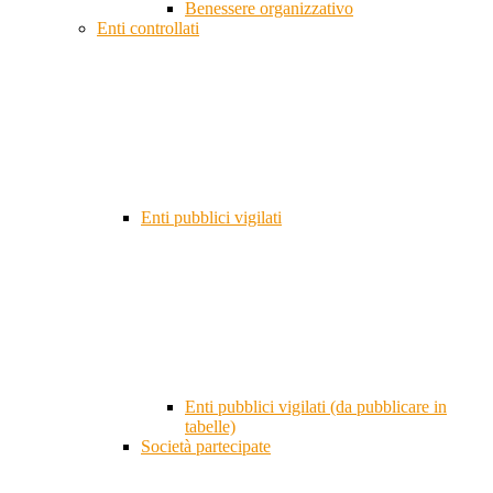
Benessere organizzativo
Enti controllati
Enti pubblici vigilati
Enti pubblici vigilati (da pubblicare in
tabelle)
Società partecipate