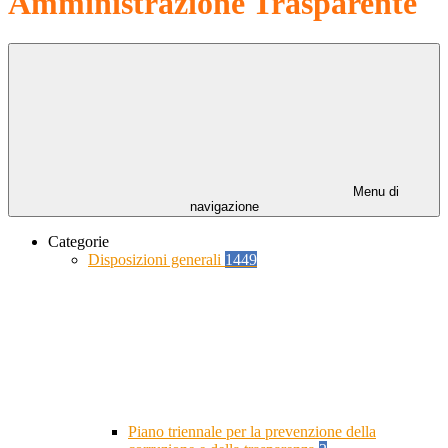
Amministrazione Trasparente
Menu di
navigazione
Categorie
Disposizioni generali
1449
Piano triennale per la prevenzione della