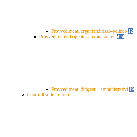
Provvedimenti organi indirizzo-politico
12
Provvedimenti dirigenti - amministrativi
494
Provvedimenti dirigenti - amministrativi
19
Controlli sulle imprese