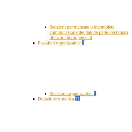
Sanzioni per mancata o incompleta
comunicazione dei dati da parte dei titolari
di incarichi dirigenziali
Posizioni organizzative
1
Posizioni organizzative
1
Dotazione organica
21