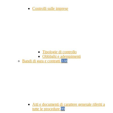
Controlli sulle imprese
Tipologie di controllo
Obblighi e adempimenti
Bandi di gara e contratti
338
Atti e documenti di carattere generale riferiti a
tutte le procedure
99