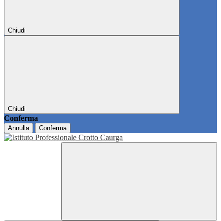
Chiudi
Chiudi
Conferma
Annulla
Conferma