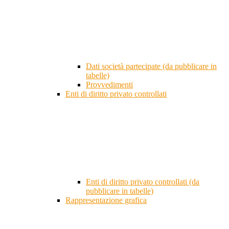
Dati società partecipate (da pubblicare in
tabelle)
Provvedimenti
Enti di diritto privato controllati
Enti di diritto privato controllati (da
pubblicare in tabelle)
Rappresentazione grafica