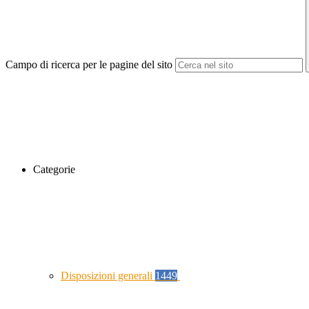
Campo di ricerca per le pagine del sito
Categorie
Disposizioni generali
1449