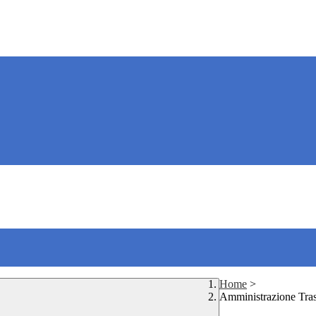
Home
>
Amministrazione Tra