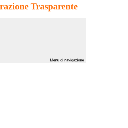
azione Trasparente
Menu di navigazione