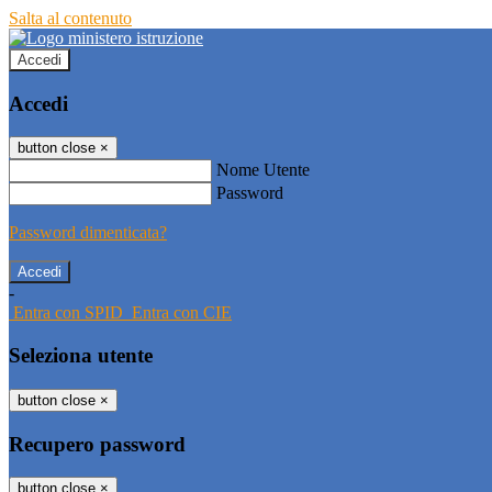
Salta al contenuto
Accedi
Accedi
button close
×
Nome Utente
Password
Password dimenticata?
-
Entra con SPID
Entra con CIE
Seleziona utente
button close
×
Recupero password
button close
×