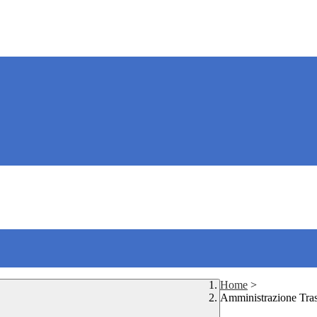
Home
>
Amministrazione Tra