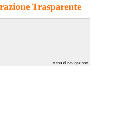
azione Trasparente
Menu di navigazione