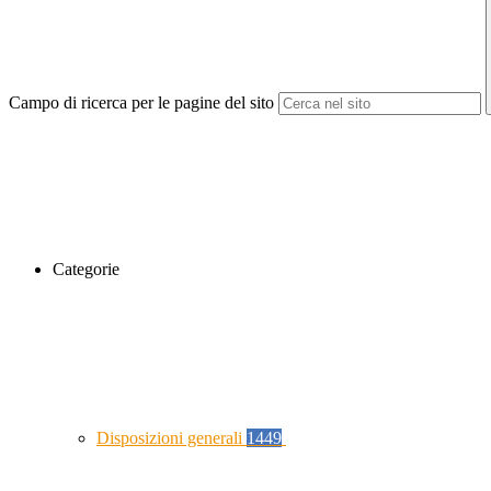
Campo di ricerca per le pagine del sito
Categorie
Disposizioni generali
1449