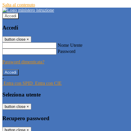
Salta al contenuto
Accedi
Accedi
button close
×
Nome Utente
Password
Password dimenticata?
-
Entra con SPID
Entra con CIE
Seleziona utente
button close
×
Recupero password
button close
×