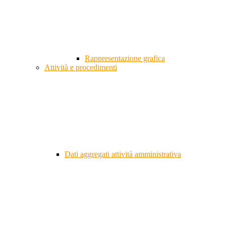
Rappresentazione grafica
Attività e procedimenti
Dati aggregati attività amministrativa