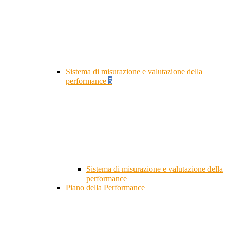
Sistema di misurazione e valutazione della
performance
5
Sistema di misurazione e valutazione della
performance
Piano della Performance