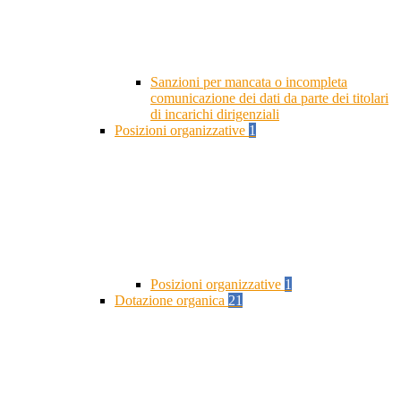
Sanzioni per mancata o incompleta
comunicazione dei dati da parte dei titolari
di incarichi dirigenziali
Posizioni organizzative
1
Posizioni organizzative
1
Dotazione organica
21