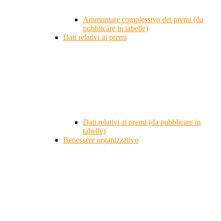
Ammontare complessivo dei premi (da
pubblicare in tabelle)
Dati relativi ai premi
Dati relativi ai premi (da pubblicare in
tabelle)
Benessere organizzativo