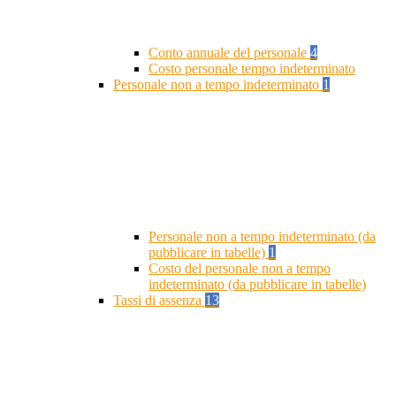
Conto annuale del personale
4
Costo personale tempo indeterminato
Personale non a tempo indeterminato
1
Personale non a tempo indeterminato (da
pubblicare in tabelle)
1
Costo del personale non a tempo
indeterminato (da pubblicare in tabelle)
Tassi di assenza
13