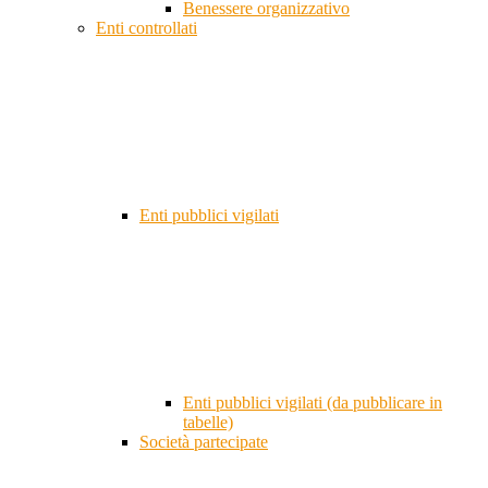
Benessere organizzativo
Enti controllati
Enti pubblici vigilati
Enti pubblici vigilati (da pubblicare in
tabelle)
Società partecipate