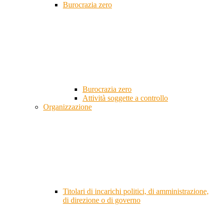
Burocrazia zero
Burocrazia zero
Attività soggette a controllo
Organizzazione
Titolari di incarichi politici, di amministrazione,
di direzione o di governo