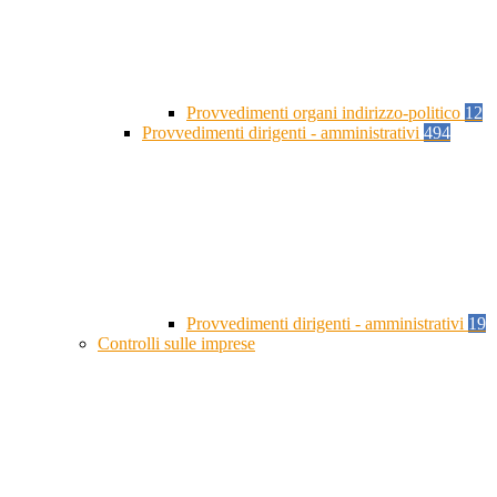
Provvedimenti organi indirizzo-politico
12
Provvedimenti dirigenti - amministrativi
494
Provvedimenti dirigenti - amministrativi
19
Controlli sulle imprese