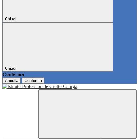
Chiudi
Chiudi
Conferma
Annulla
Conferma