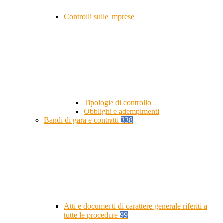
Controlli sulle imprese
Tipologie di controllo
Obblighi e adempimenti
Bandi di gara e contratti
338
Atti e documenti di carattere generale riferiti a
tutte le procedure
99