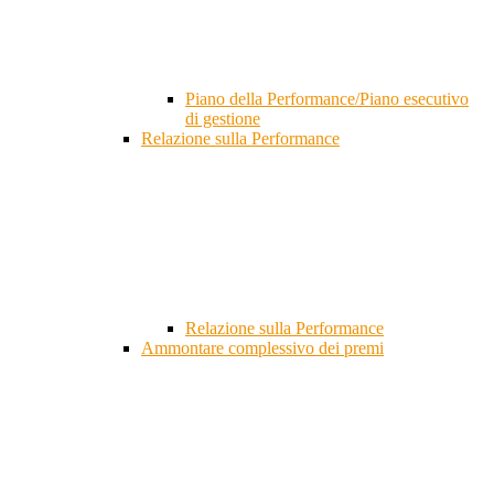
Piano della Performance/Piano esecutivo
di gestione
Relazione sulla Performance
Relazione sulla Performance
Ammontare complessivo dei premi