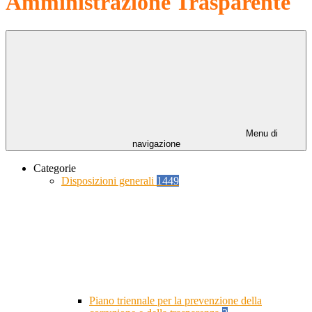
Amministrazione Trasparente
Menu di
navigazione
Categorie
Disposizioni generali
1449
Piano triennale per la prevenzione della