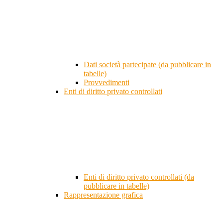
Dati società partecipate (da pubblicare in
tabelle)
Provvedimenti
Enti di diritto privato controllati
Enti di diritto privato controllati (da
pubblicare in tabelle)
Rappresentazione grafica