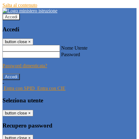
Salta al contenuto
Accedi
Accedi
button close
×
Nome Utente
Password
Password dimenticata?
-
Entra con SPID
Entra con CIE
Seleziona utente
button close
×
Recupero password
button close
×