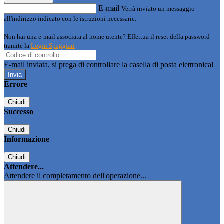
E-mail
Verrà inviato un messaggio
all'indirizzo indicato con le istruzioni necessarie.
Non hai una e-mail associata al nome utente? Effettua il reset della password
tramite la
Login Spaggiari
E-mail inviata, si prega di controllare la casella di posta elettronica!
Errore
Chiudi
Successo
Chiudi
Informazione
Chiudi
Attendere...
Attendere il completamento dell'operazione...