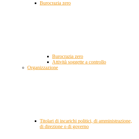
Burocrazia zero
Burocrazia zero
Attività soggette a controllo
Organizzazione
Titolari di incarichi politici, di amministrazione,
di direzione o di governo