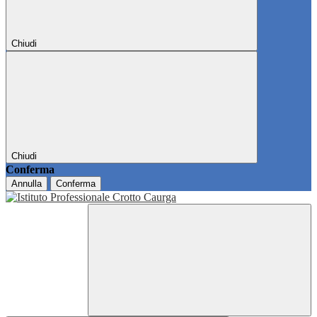
Chiudi
Chiudi
Conferma
Annulla
Conferma