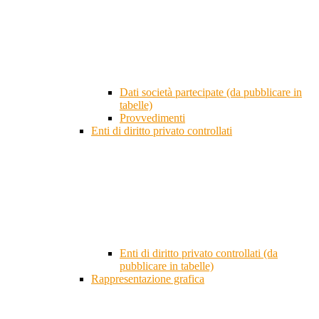
Dati società partecipate (da pubblicare in
tabelle)
Provvedimenti
Enti di diritto privato controllati
Enti di diritto privato controllati (da
pubblicare in tabelle)
Rappresentazione grafica