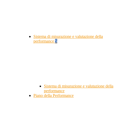
Sistema di misurazione e valutazione della
performance
5
Sistema di misurazione e valutazione della
performance
Piano della Performance