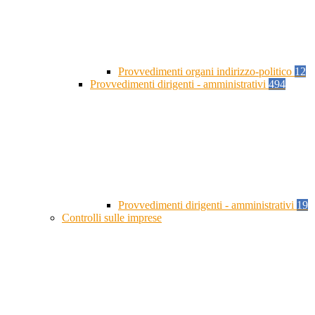
Provvedimenti organi indirizzo-politico
12
Provvedimenti dirigenti - amministrativi
494
Provvedimenti dirigenti - amministrativi
19
Controlli sulle imprese