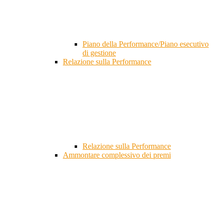
Piano della Performance/Piano esecutivo
di gestione
Relazione sulla Performance
Relazione sulla Performance
Ammontare complessivo dei premi