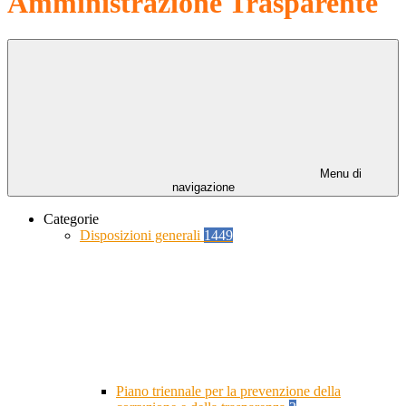
Amministrazione Trasparente
Menu di
navigazione
Categorie
Disposizioni generali
1449
Piano triennale per la prevenzione della