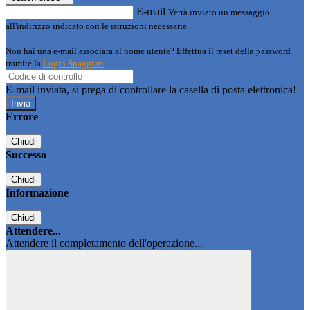
E-mail
Verrà inviato un messaggio
all'indirizzo indicato con le istruzioni necessarie.
Non hai una e-mail associata al nome utente? Effettua il reset della password
tramite la
Login Spaggiari
E-mail inviata, si prega di controllare la casella di posta elettronica!
Errore
Chiudi
Successo
Chiudi
Informazione
Chiudi
Attendere...
Attendere il completamento dell'operazione...