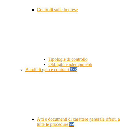
Controlli sulle imprese
Tipologie di controllo
Obblighi e adempimenti
Bandi di gara e contratti
338
Atti e documenti di carattere generale riferiti a
tutte le procedure
99