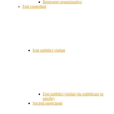
Benessere organizzativo
Enti controllati
Enti pubblici vigilati
Enti pubblici vigilati (da pubblicare in
tabelle)
Società partecipate