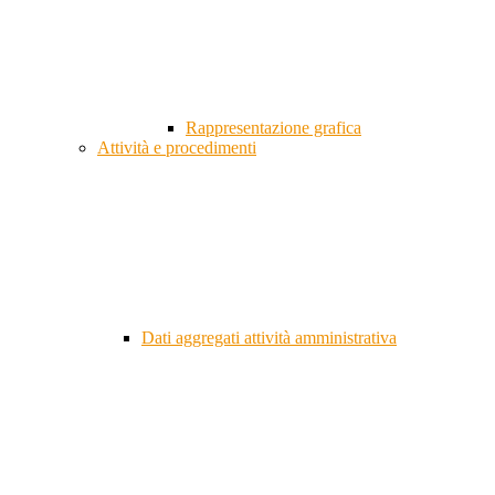
Rappresentazione grafica
Attività e procedimenti
Dati aggregati attività amministrativa