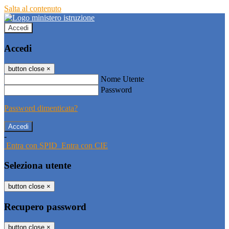
Salta al contenuto
Accedi
Accedi
button close
×
Nome Utente
Password
Password dimenticata?
-
Entra con SPID
Entra con CIE
Seleziona utente
button close
×
Recupero password
button close
×