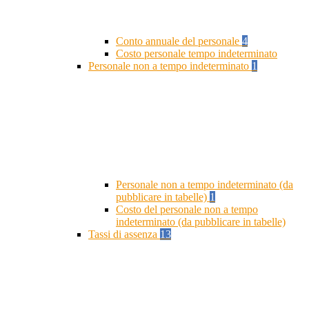
Conto annuale del personale
4
Costo personale tempo indeterminato
Personale non a tempo indeterminato
1
Personale non a tempo indeterminato (da
pubblicare in tabelle)
1
Costo del personale non a tempo
indeterminato (da pubblicare in tabelle)
Tassi di assenza
13