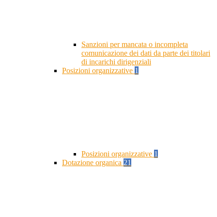
Sanzioni per mancata o incompleta
comunicazione dei dati da parte dei titolari
di incarichi dirigenziali
Posizioni organizzative
1
Posizioni organizzative
1
Dotazione organica
21