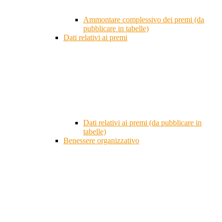
Ammontare complessivo dei premi (da
pubblicare in tabelle)
Dati relativi ai premi
Dati relativi ai premi (da pubblicare in
tabelle)
Benessere organizzativo