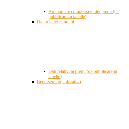
Ammontare complessivo dei premi (da
pubblicare in tabelle)
Dati relativi ai premi
Dati relativi ai premi (da pubblicare in
tabelle)
Benessere organizzativo