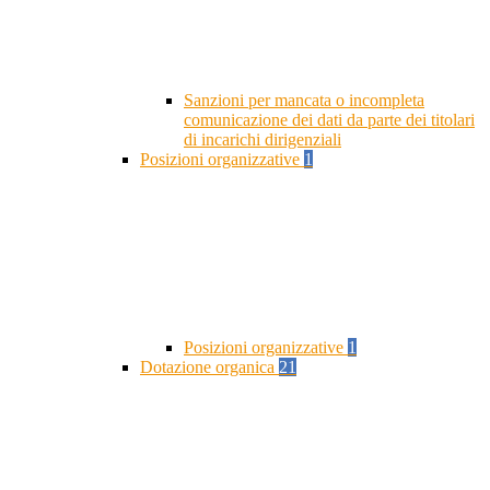
Sanzioni per mancata o incompleta
comunicazione dei dati da parte dei titolari
di incarichi dirigenziali
Posizioni organizzative
1
Posizioni organizzative
1
Dotazione organica
21