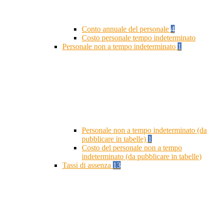
Conto annuale del personale
4
Costo personale tempo indeterminato
Personale non a tempo indeterminato
1
Personale non a tempo indeterminato (da
pubblicare in tabelle)
1
Costo del personale non a tempo
indeterminato (da pubblicare in tabelle)
Tassi di assenza
13