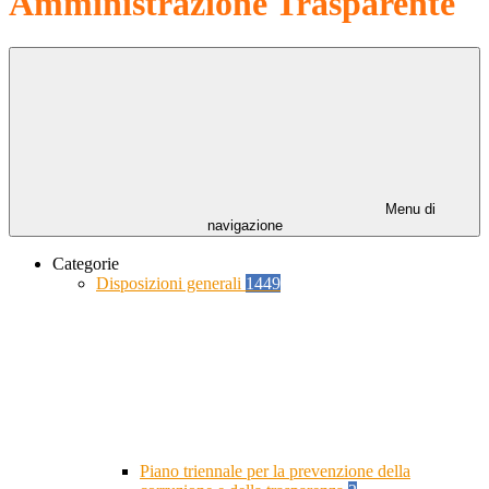
Amministrazione Trasparente
Menu di
navigazione
Categorie
Disposizioni generali
1449
Piano triennale per la prevenzione della