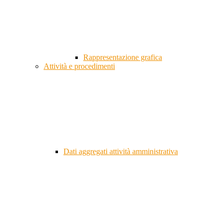
Rappresentazione grafica
Attività e procedimenti
Dati aggregati attività amministrativa