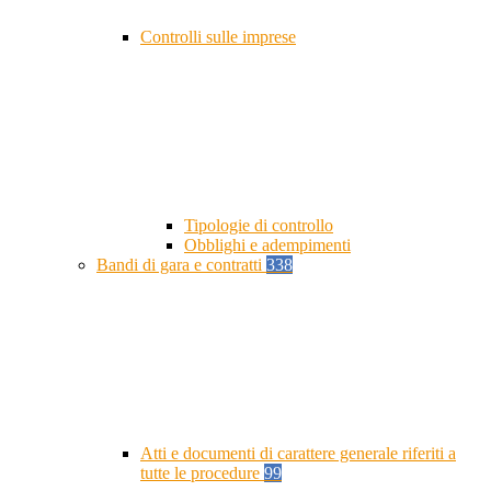
Controlli sulle imprese
Tipologie di controllo
Obblighi e adempimenti
Bandi di gara e contratti
338
Atti e documenti di carattere generale riferiti a
tutte le procedure
99