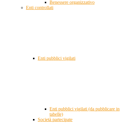
Benessere organizzativo
Enti controllati
Enti pubblici vigilati
Enti pubblici vigilati (da pubblicare in
tabelle)
Società partecipate