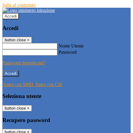
Salta al contenuto
Accedi
Accedi
button close
×
Nome Utente
Password
Password dimenticata?
-
Entra con SPID
Entra con CIE
Seleziona utente
button close
×
Recupero password
button close
×