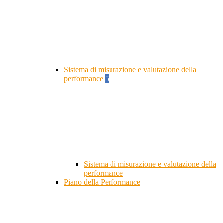
Sistema di misurazione e valutazione della
performance
5
Sistema di misurazione e valutazione della
performance
Piano della Performance