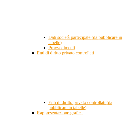
Dati società partecipate (da pubblicare in
tabelle)
Provvedimenti
Enti di diritto privato controllati
Enti di diritto privato controllati (da
pubblicare in tabelle)
Rappresentazione grafica