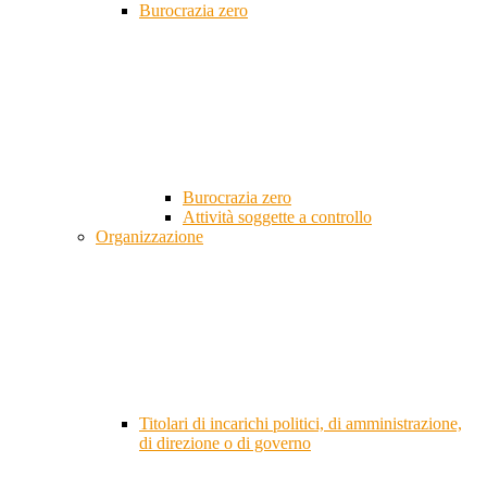
Burocrazia zero
Burocrazia zero
Attività soggette a controllo
Organizzazione
Titolari di incarichi politici, di amministrazione,
di direzione o di governo