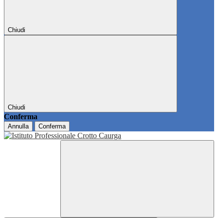
Chiudi
Chiudi
Conferma
Annulla
Conferma