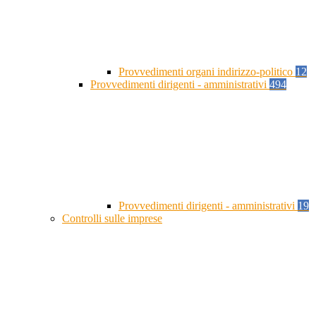
Provvedimenti organi indirizzo-politico
12
Provvedimenti dirigenti - amministrativi
494
Provvedimenti dirigenti - amministrativi
19
Controlli sulle imprese