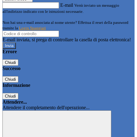
E-mail
Verrà inviato un messaggio
all'indirizzo indicato con le istruzioni necessarie.
Non hai una e-mail associata al nome utente? Effettua il reset della password
tramite la
Login Spaggiari
E-mail inviata, si prega di controllare la casella di posta elettronica!
Errore
Chiudi
Successo
Chiudi
Informazione
Chiudi
Attendere...
Attendere il completamento dell'operazione...