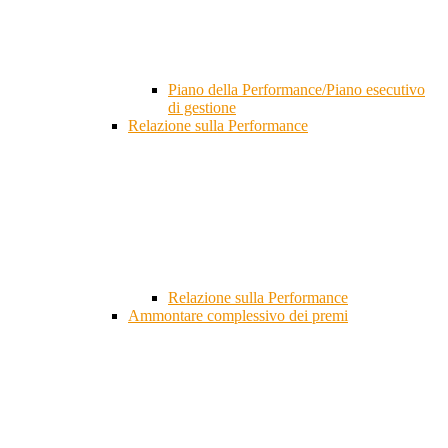
Piano della Performance/Piano esecutivo
di gestione
Relazione sulla Performance
Relazione sulla Performance
Ammontare complessivo dei premi