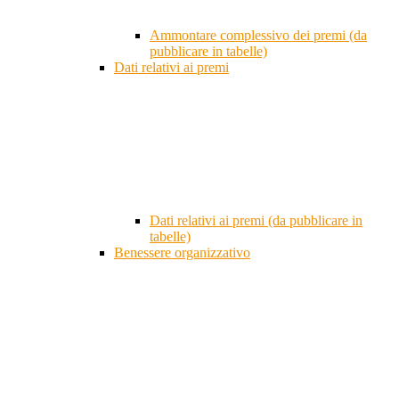
Ammontare complessivo dei premi (da
pubblicare in tabelle)
Dati relativi ai premi
Dati relativi ai premi (da pubblicare in
tabelle)
Benessere organizzativo