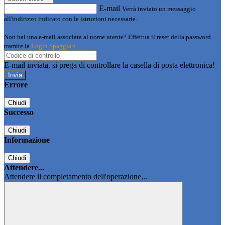
E-mail
Verrà inviato un messaggio
all'indirizzo indicato con le istruzioni necessarie.
Non hai una e-mail associata al nome utente? Effettua il reset della password
tramite la
Login Spaggiari
E-mail inviata, si prega di controllare la casella di posta elettronica!
Errore
Chiudi
Successo
Chiudi
Informazione
Chiudi
Attendere...
Attendere il completamento dell'operazione...