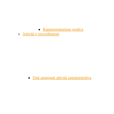
Rappresentazione grafica
Attività e procedimenti
Dati aggregati attività amministrativa