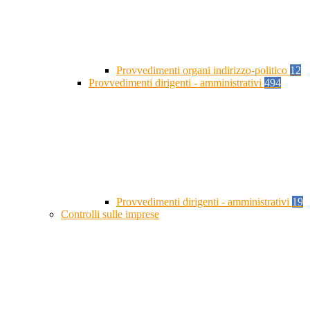
Provvedimenti organi indirizzo-politico
12
Provvedimenti dirigenti - amministrativi
494
Provvedimenti dirigenti - amministrativi
19
Controlli sulle imprese