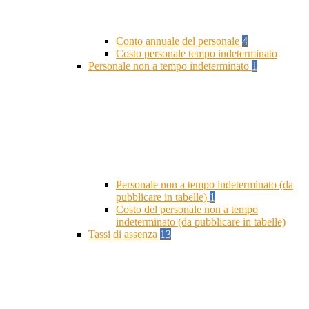
Conto annuale del personale
4
Costo personale tempo indeterminato
Personale non a tempo indeterminato
1
Personale non a tempo indeterminato (da
pubblicare in tabelle)
1
Costo del personale non a tempo
indeterminato (da pubblicare in tabelle)
Tassi di assenza
13