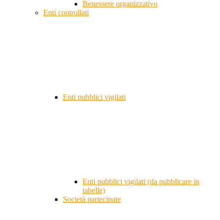
Benessere organizzativo
Enti controllati
Enti pubblici vigilati
Enti pubblici vigilati (da pubblicare in
tabelle)
Società partecipate