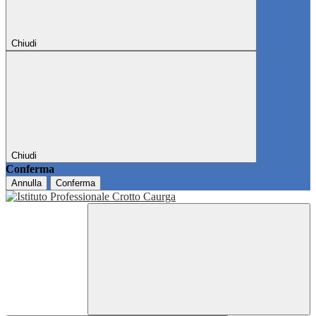
Chiudi
Chiudi
Conferma
Annulla
Conferma