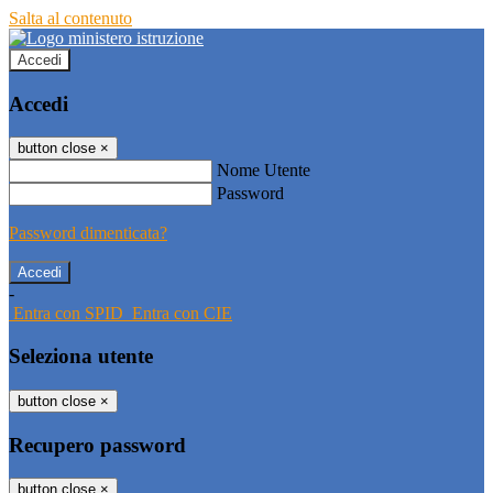
Salta al contenuto
Accedi
Accedi
button close
×
Nome Utente
Password
Password dimenticata?
-
Entra con SPID
Entra con CIE
Seleziona utente
button close
×
Recupero password
button close
×