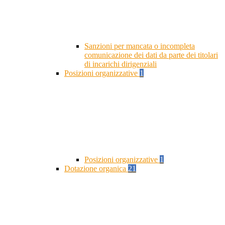
Sanzioni per mancata o incompleta
comunicazione dei dati da parte dei titolari
di incarichi dirigenziali
Posizioni organizzative
1
Posizioni organizzative
1
Dotazione organica
21