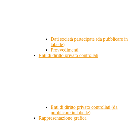
Dati società partecipate (da pubblicare in
tabelle)
Provvedimenti
Enti di diritto privato controllati
Enti di diritto privato controllati (da
pubblicare in tabelle)
Rappresentazione grafica