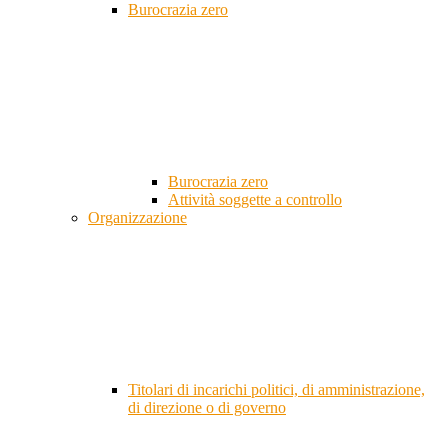
Burocrazia zero
Burocrazia zero
Attività soggette a controllo
Organizzazione
Titolari di incarichi politici, di amministrazione,
di direzione o di governo