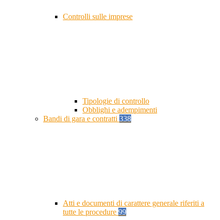
Controlli sulle imprese
Tipologie di controllo
Obblighi e adempimenti
Bandi di gara e contratti
338
Atti e documenti di carattere generale riferiti a
tutte le procedure
99