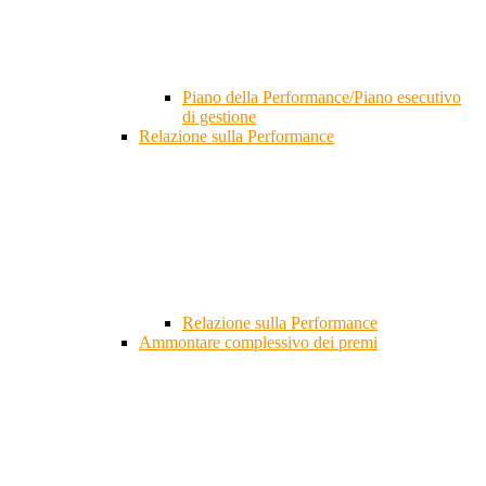
Piano della Performance/Piano esecutivo
di gestione
Relazione sulla Performance
Relazione sulla Performance
Ammontare complessivo dei premi