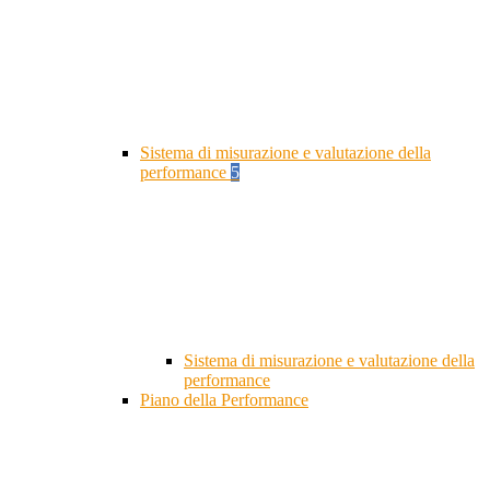
Sistema di misurazione e valutazione della
performance
5
Sistema di misurazione e valutazione della
performance
Piano della Performance