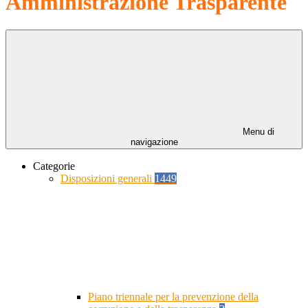
Amministrazione Trasparente
Menu di
navigazione
Categorie
Disposizioni generali
1449
Piano triennale per la prevenzione della