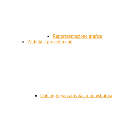
Rappresentazione grafica
Attività e procedimenti
Dati aggregati attività amministrativa