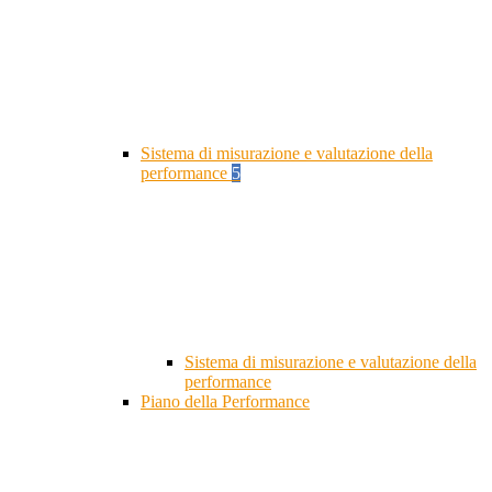
Sistema di misurazione e valutazione della
performance
5
Sistema di misurazione e valutazione della
performance
Piano della Performance