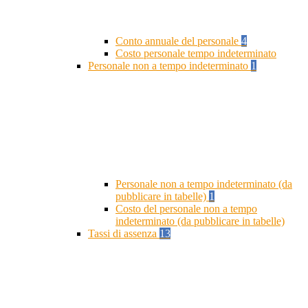
Conto annuale del personale
4
Costo personale tempo indeterminato
Personale non a tempo indeterminato
1
Personale non a tempo indeterminato (da
pubblicare in tabelle)
1
Costo del personale non a tempo
indeterminato (da pubblicare in tabelle)
Tassi di assenza
13