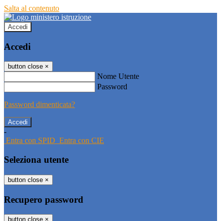
Salta al contenuto
Accedi
Accedi
button close
×
Nome Utente
Password
Password dimenticata?
-
Entra con SPID
Entra con CIE
Seleziona utente
button close
×
Recupero password
button close
×