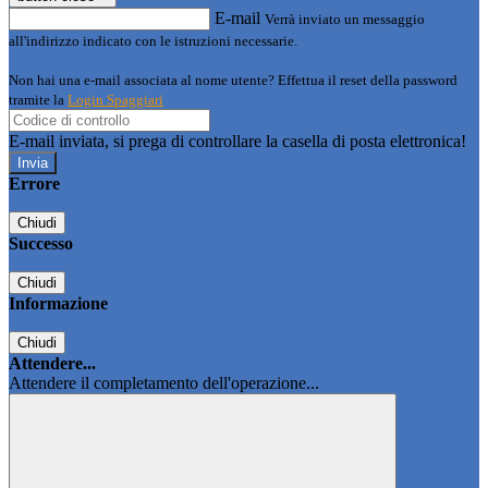
E-mail
Verrà inviato un messaggio
all'indirizzo indicato con le istruzioni necessarie.
Non hai una e-mail associata al nome utente? Effettua il reset della password
tramite la
Login Spaggiari
E-mail inviata, si prega di controllare la casella di posta elettronica!
Errore
Chiudi
Successo
Chiudi
Informazione
Chiudi
Attendere...
Attendere il completamento dell'operazione...