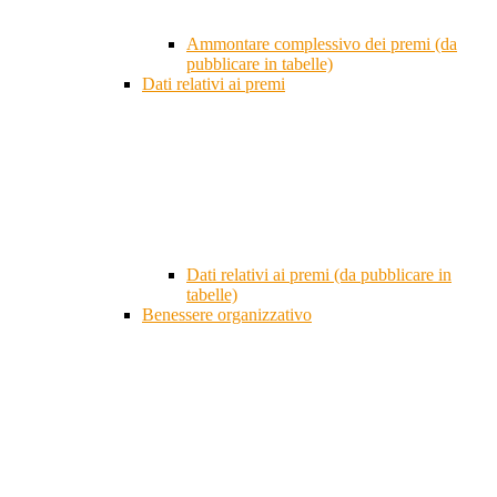
Ammontare complessivo dei premi (da
pubblicare in tabelle)
Dati relativi ai premi
Dati relativi ai premi (da pubblicare in
tabelle)
Benessere organizzativo