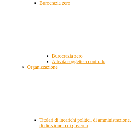
Burocrazia zero
Burocrazia zero
Attività soggette a controllo
Organizzazione
Titolari di incarichi politici, di amministrazione,
di direzione o di governo