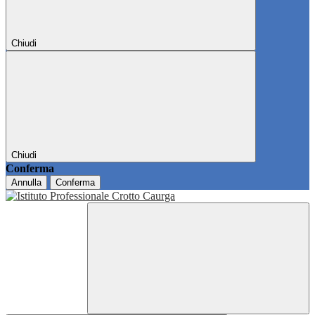
Chiudi
Chiudi
Conferma
Annulla
Conferma