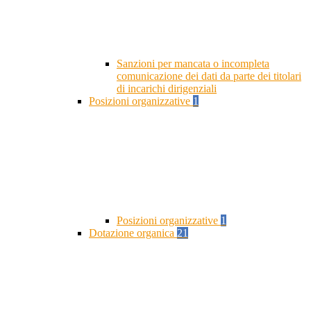
Sanzioni per mancata o incompleta
comunicazione dei dati da parte dei titolari
di incarichi dirigenziali
Posizioni organizzative
1
Posizioni organizzative
1
Dotazione organica
21