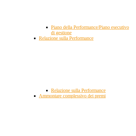
Piano della Performance/Piano esecutivo
di gestione
Relazione sulla Performance
Relazione sulla Performance
Ammontare complessivo dei premi