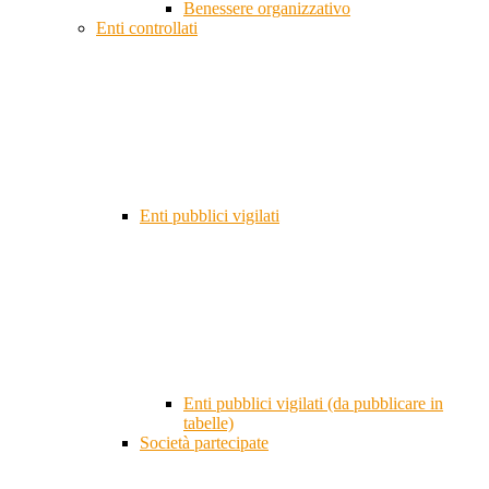
Benessere organizzativo
Enti controllati
Enti pubblici vigilati
Enti pubblici vigilati (da pubblicare in
tabelle)
Società partecipate