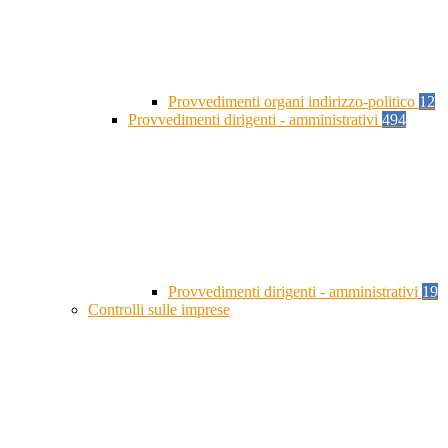
Provvedimenti organi indirizzo-politico
12
Provvedimenti dirigenti - amministrativi
494
Provvedimenti dirigenti - amministrativi
19
Controlli sulle imprese