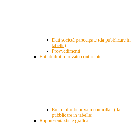
Dati società partecipate (da pubblicare in
tabelle)
Provvedimenti
Enti di diritto privato controllati
Enti di diritto privato controllati (da
pubblicare in tabelle)
Rappresentazione grafica