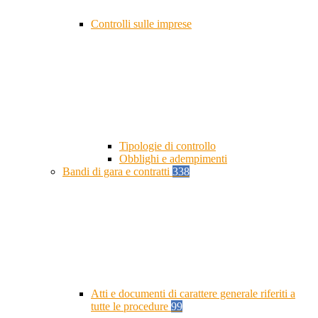
Controlli sulle imprese
Tipologie di controllo
Obblighi e adempimenti
Bandi di gara e contratti
338
Atti e documenti di carattere generale riferiti a
tutte le procedure
99