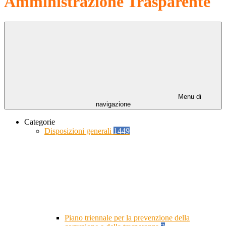
Amministrazione Trasparente
Menu di
navigazione
Categorie
Disposizioni generali
1449
Piano triennale per la prevenzione della