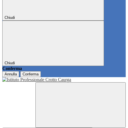
Chiudi
Chiudi
Conferma
Annulla
Conferma