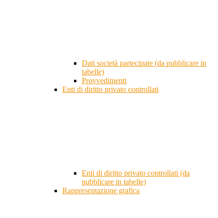
Dati società partecipate (da pubblicare in
tabelle)
Provvedimenti
Enti di diritto privato controllati
Enti di diritto privato controllati (da
pubblicare in tabelle)
Rappresentazione grafica