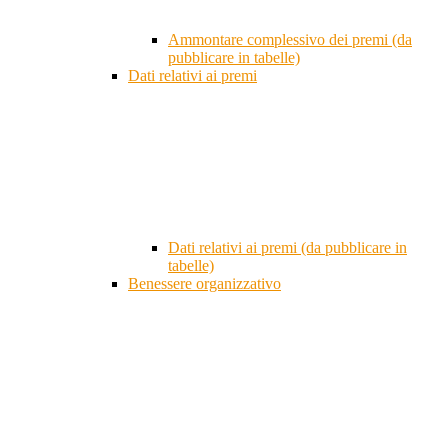
Ammontare complessivo dei premi (da
pubblicare in tabelle)
Dati relativi ai premi
Dati relativi ai premi (da pubblicare in
tabelle)
Benessere organizzativo