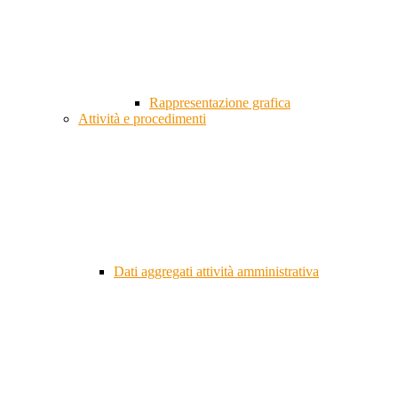
Rappresentazione grafica
Attività e procedimenti
Dati aggregati attività amministrativa