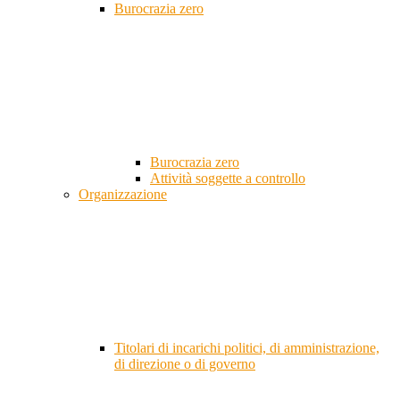
Burocrazia zero
Burocrazia zero
Attività soggette a controllo
Organizzazione
Titolari di incarichi politici, di amministrazione,
di direzione o di governo