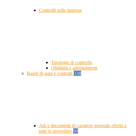
Controlli sulle imprese
Tipologie di controllo
Obblighi e adempimenti
Bandi di gara e contratti
338
Atti e documenti di carattere generale riferiti a
tutte le procedure
99