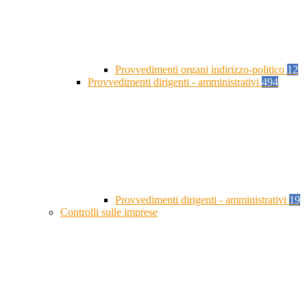
Provvedimenti organi indirizzo-politico
12
Provvedimenti dirigenti - amministrativi
494
Provvedimenti dirigenti - amministrativi
19
Controlli sulle imprese