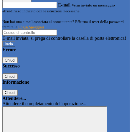
E-mail
Verrà inviato un messaggio
all'indirizzo indicato con le istruzioni necessarie.
Non hai una e-mail associata al nome utente? Effettua il reset della password
tramite la
Login Spaggiari
E-mail inviata, si prega di controllare la casella di posta elettronica!
Errore
Chiudi
Successo
Chiudi
Informazione
Chiudi
Attendere...
Attendere il completamento dell'operazione...