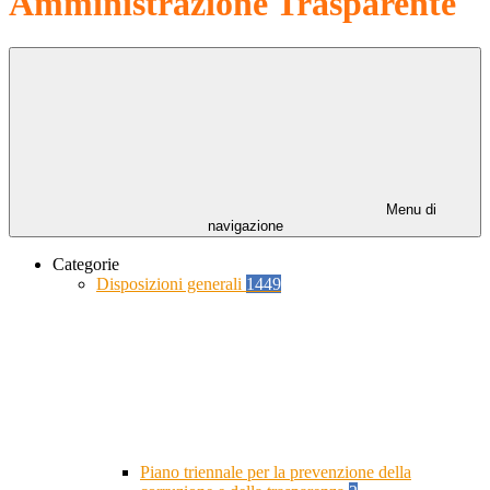
Amministrazione Trasparente
Menu di
navigazione
Categorie
Disposizioni generali
1449
Piano triennale per la prevenzione della