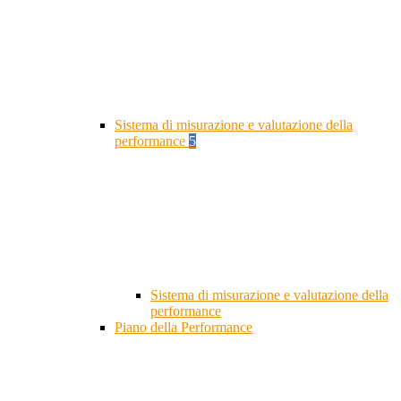
Sistema di misurazione e valutazione della
performance
5
Sistema di misurazione e valutazione della
performance
Piano della Performance