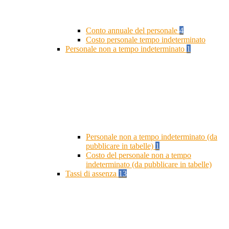
Conto annuale del personale
4
Costo personale tempo indeterminato
Personale non a tempo indeterminato
1
Personale non a tempo indeterminato (da
pubblicare in tabelle)
1
Costo del personale non a tempo
indeterminato (da pubblicare in tabelle)
Tassi di assenza
13