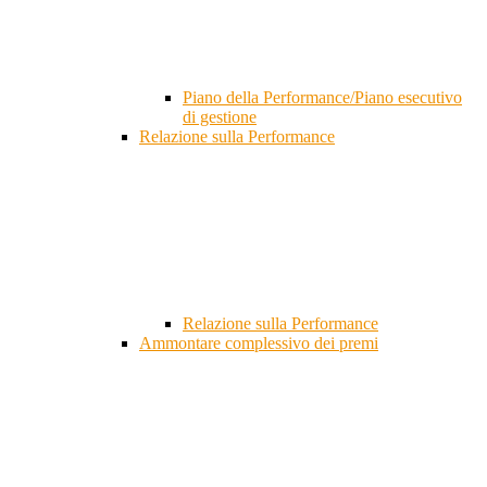
Piano della Performance/Piano esecutivo
di gestione
Relazione sulla Performance
Relazione sulla Performance
Ammontare complessivo dei premi