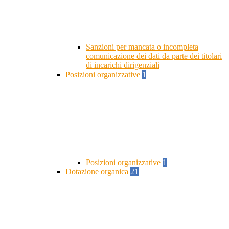
Sanzioni per mancata o incompleta
comunicazione dei dati da parte dei titolari
di incarichi dirigenziali
Posizioni organizzative
1
Posizioni organizzative
1
Dotazione organica
21