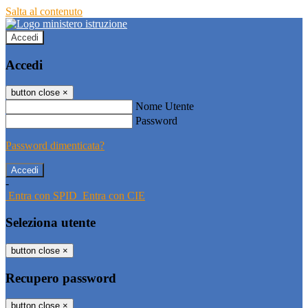
Salta al contenuto
Accedi
Accedi
button close
×
Nome Utente
Password
Password dimenticata?
-
Entra con SPID
Entra con CIE
Seleziona utente
button close
×
Recupero password
button close
×