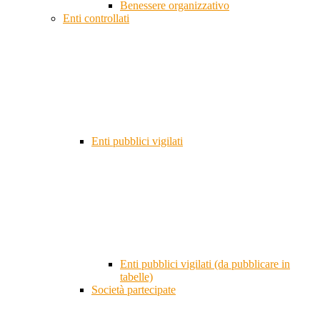
Benessere organizzativo
Enti controllati
Enti pubblici vigilati
Enti pubblici vigilati (da pubblicare in
tabelle)
Società partecipate