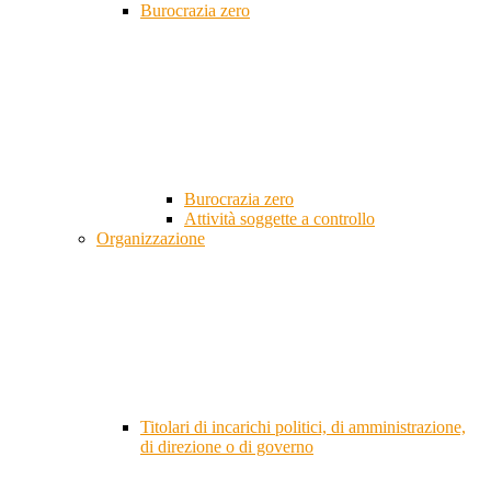
Burocrazia zero
Burocrazia zero
Attività soggette a controllo
Organizzazione
Titolari di incarichi politici, di amministrazione,
di direzione o di governo