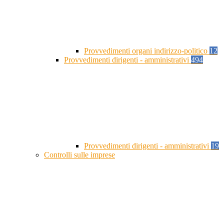
Provvedimenti organi indirizzo-politico
12
Provvedimenti dirigenti - amministrativi
494
Provvedimenti dirigenti - amministrativi
19
Controlli sulle imprese