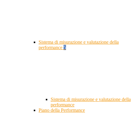
Sistema di misurazione e valutazione della
performance
5
Sistema di misurazione e valutazione della
performance
Piano della Performance