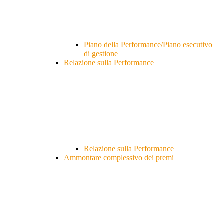
Piano della Performance/Piano esecutivo
di gestione
Relazione sulla Performance
Relazione sulla Performance
Ammontare complessivo dei premi