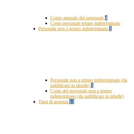
Conto annuale del personale
4
Costo personale tempo indeterminato
Personale non a tempo indeterminato
1
Personale non a tempo indeterminato (da
pubblicare in tabelle)
1
Costo del personale non a tempo
indeterminato (da pubblicare in tabelle)
Tassi di assenza
13