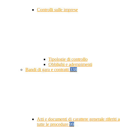
Controlli sulle imprese
Tipologie di controllo
Obblighi e adempimenti
Bandi di gara e contratti
338
Atti e documenti di carattere generale riferiti a
tutte le procedure
99