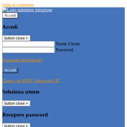
Salta al contenuto
Accedi
Accedi
button close
×
Nome Utente
Password
Password dimenticata?
-
Entra con SPID
Entra con CIE
Seleziona utente
button close
×
Recupero password
button close
×