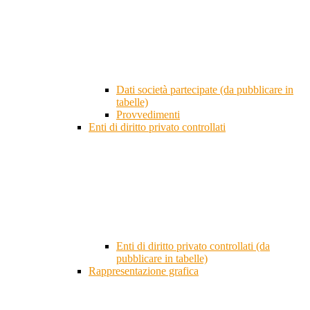
Dati società partecipate (da pubblicare in
tabelle)
Provvedimenti
Enti di diritto privato controllati
Enti di diritto privato controllati (da
pubblicare in tabelle)
Rappresentazione grafica