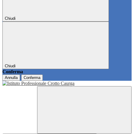
Chiudi
Chiudi
Conferma
Annulla
Conferma