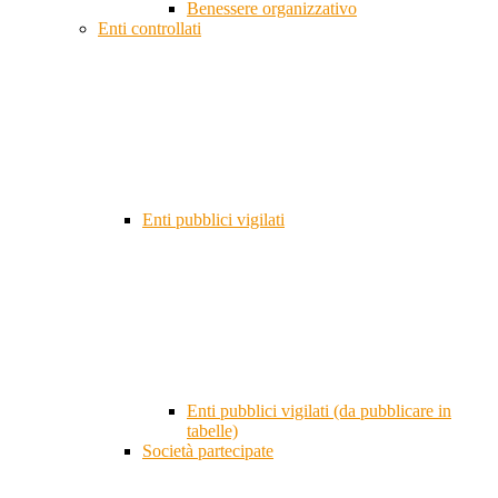
Benessere organizzativo
Enti controllati
Enti pubblici vigilati
Enti pubblici vigilati (da pubblicare in
tabelle)
Società partecipate