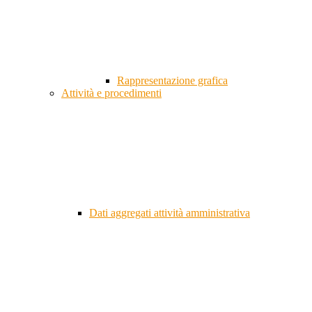
Rappresentazione grafica
Attività e procedimenti
Dati aggregati attività amministrativa