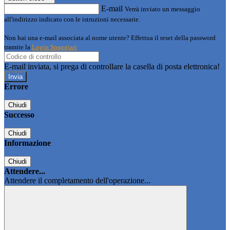
E-mail
Verrà inviato un messaggio
all'indirizzo indicato con le istruzioni necessarie.
Non hai una e-mail associata al nome utente? Effettua il reset della password
tramite la
Login Spaggiari
E-mail inviata, si prega di controllare la casella di posta elettronica!
Errore
Chiudi
Successo
Chiudi
Informazione
Chiudi
Attendere...
Attendere il completamento dell'operazione...