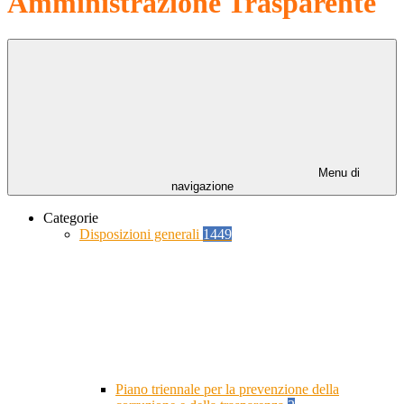
Amministrazione Trasparente
Menu di
navigazione
Categorie
Disposizioni generali
1449
Piano triennale per la prevenzione della