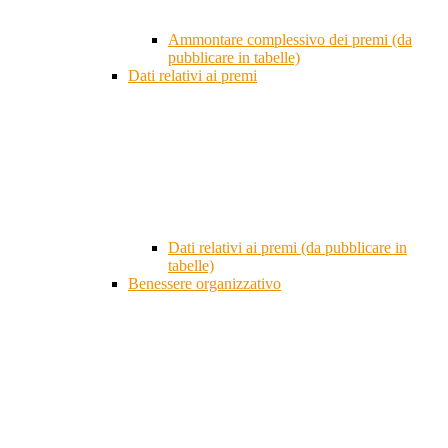
Ammontare complessivo dei premi (da
pubblicare in tabelle)
Dati relativi ai premi
Dati relativi ai premi (da pubblicare in
tabelle)
Benessere organizzativo