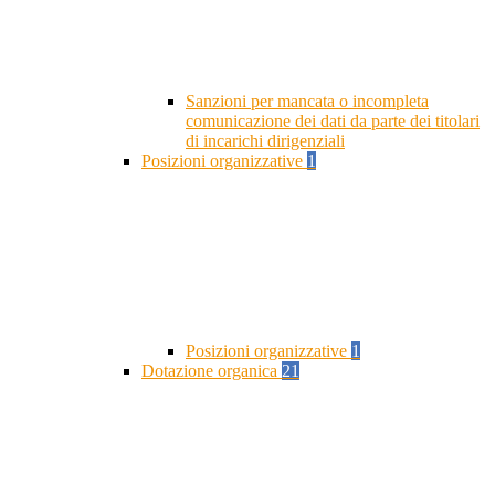
Sanzioni per mancata o incompleta
comunicazione dei dati da parte dei titolari
di incarichi dirigenziali
Posizioni organizzative
1
Posizioni organizzative
1
Dotazione organica
21