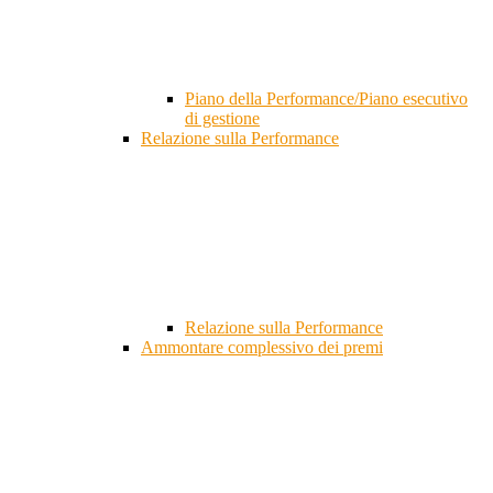
Piano della Performance/Piano esecutivo
di gestione
Relazione sulla Performance
Relazione sulla Performance
Ammontare complessivo dei premi