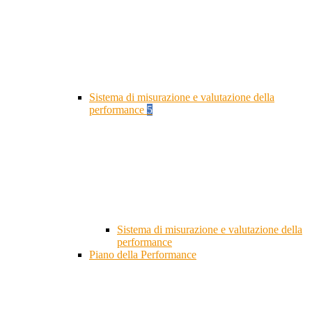
Sistema di misurazione e valutazione della
performance
5
Sistema di misurazione e valutazione della
performance
Piano della Performance