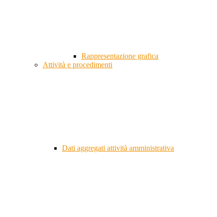
Rappresentazione grafica
Attività e procedimenti
Dati aggregati attività amministrativa