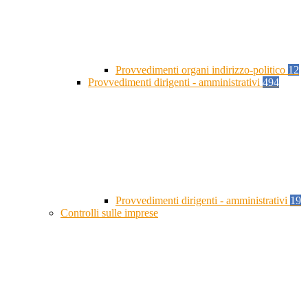
Provvedimenti organi indirizzo-politico
12
Provvedimenti dirigenti - amministrativi
494
Provvedimenti dirigenti - amministrativi
19
Controlli sulle imprese