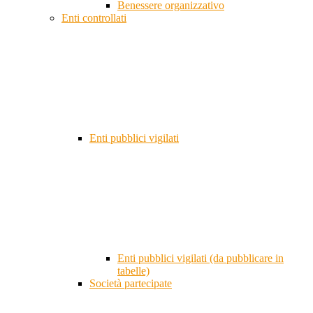
Benessere organizzativo
Enti controllati
Enti pubblici vigilati
Enti pubblici vigilati (da pubblicare in
tabelle)
Società partecipate