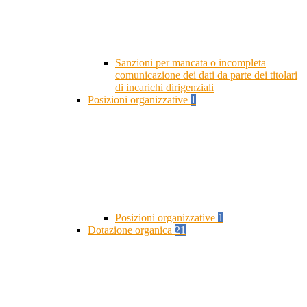
Sanzioni per mancata o incompleta
comunicazione dei dati da parte dei titolari
di incarichi dirigenziali
Posizioni organizzative
1
Posizioni organizzative
1
Dotazione organica
21