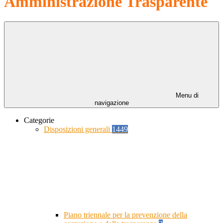
Amministrazione Trasparente
Menu di
navigazione
Categorie
Disposizioni generali
1449
Piano triennale per la prevenzione della