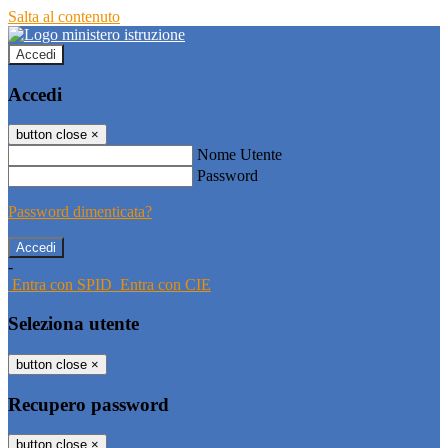
Salta al contenuto
Accedi
Accedi
button close
×
Nome Utente
Password
Password dimenticata?
-
Entra con SPID
Entra con CIE
Seleziona utente
button close
×
Recupero password
button close
×