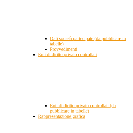
Dati società partecipate (da pubblicare in
tabelle)
Provvedimenti
Enti di diritto privato controllati
Enti di diritto privato controllati (da
pubblicare in tabelle)
Rappresentazione grafica