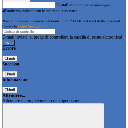
E-mail
Verrà inviato un messaggio
all'indirizzo indicato con le istruzioni necessarie.
Non hai una e-mail associata al nome utente? Effettua il reset della password
tramite la
Login Spaggiari
E-mail inviata, si prega di controllare la casella di posta elettronica!
Errore
Chiudi
Successo
Chiudi
Informazione
Chiudi
Attendere...
Attendere il completamento dell'operazione...