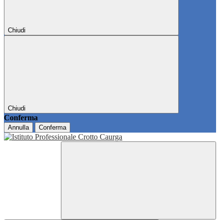
Chiudi
Chiudi
Conferma
Annulla
Conferma