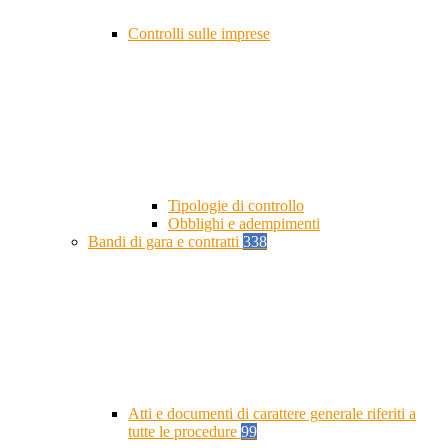
Controlli sulle imprese
Tipologie di controllo
Obblighi e adempimenti
Bandi di gara e contratti
338
Atti e documenti di carattere generale riferiti a
tutte le procedure
99