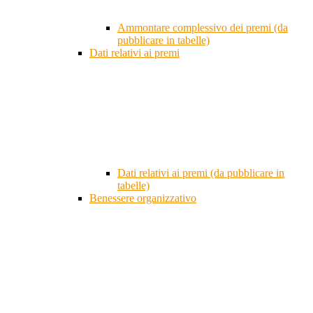
Ammontare complessivo dei premi (da
pubblicare in tabelle)
Dati relativi ai premi
Dati relativi ai premi (da pubblicare in
tabelle)
Benessere organizzativo