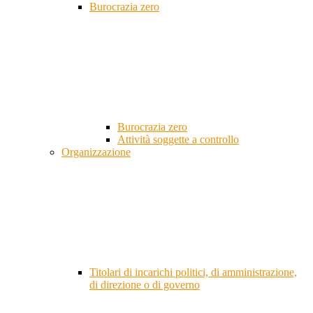
Burocrazia zero
Burocrazia zero
Attività soggette a controllo
Organizzazione
Titolari di incarichi politici, di amministrazione,
di direzione o di governo