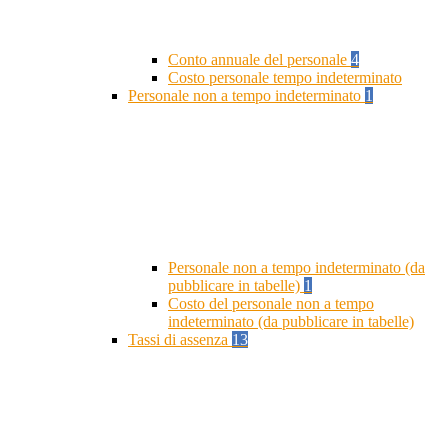
Conto annuale del personale
4
Costo personale tempo indeterminato
Personale non a tempo indeterminato
1
Personale non a tempo indeterminato (da
pubblicare in tabelle)
1
Costo del personale non a tempo
indeterminato (da pubblicare in tabelle)
Tassi di assenza
13