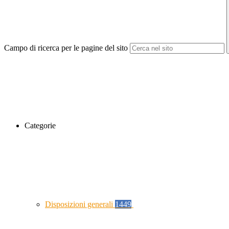
Campo di ricerca per le pagine del sito
Categorie
Disposizioni generali
1449