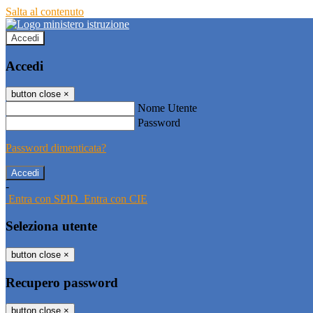
Salta al contenuto
Accedi
Accedi
button close
×
Nome Utente
Password
Password dimenticata?
-
Entra con SPID
Entra con CIE
Seleziona utente
button close
×
Recupero password
button close
×