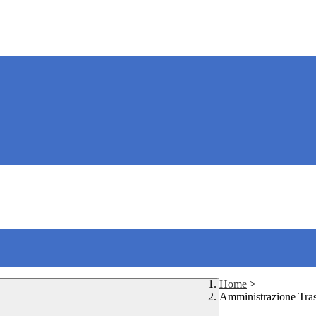
Home
>
Amministrazione Tra