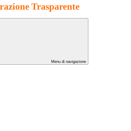
azione Trasparente
Menu di navigazione