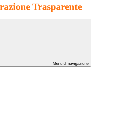
azione Trasparente
Menu di navigazione