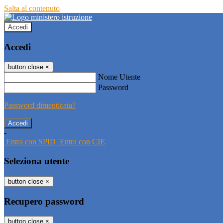
Salta al contenuto
Accedi
Accedi
button close
×
Nome Utente
Password
Password dimenticata?
-
Entra con SPID
Entra con CIE
Seleziona utente
button close
×
Recupero password
button close
×