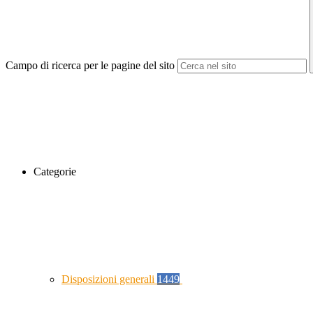
Campo di ricerca per le pagine del sito
Categorie
Disposizioni generali
1449