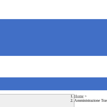
Home
>
Amministrazione Tra