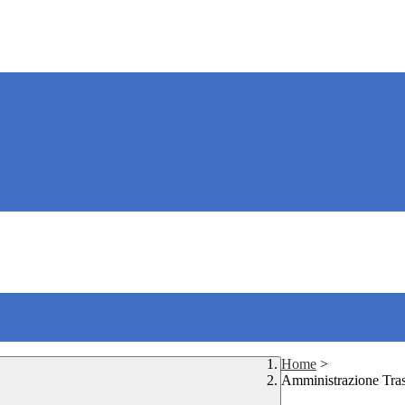
Home
>
Amministrazione Tra