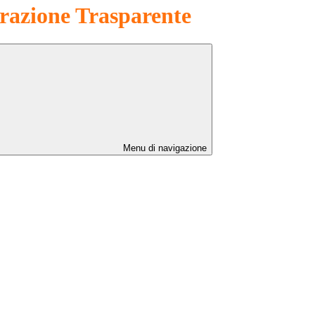
azione Trasparente
Menu di navigazione