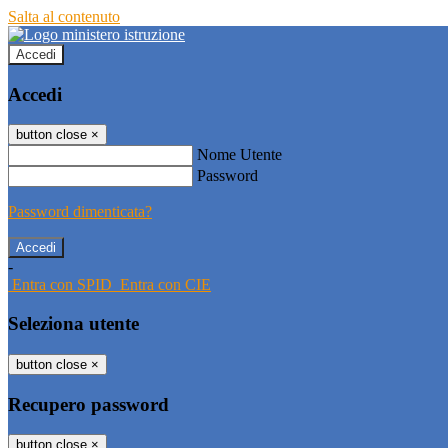
Salta al contenuto
Accedi
Accedi
button close
×
Nome Utente
Password
Password dimenticata?
-
Entra con SPID
Entra con CIE
Seleziona utente
button close
×
Recupero password
button close
×