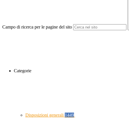
Campo di ricerca per le pagine del sito
Categorie
Disposizioni generali
1449