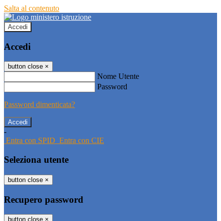
Salta al contenuto
Accedi
Accedi
button close
×
Nome Utente
Password
Password dimenticata?
-
Entra con SPID
Entra con CIE
Seleziona utente
button close
×
Recupero password
button close
×