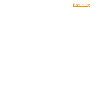
Back to top