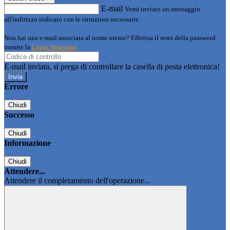
E-mail
Verrà inviato un messaggio
all'indirizzo indicato con le istruzioni necessarie.
Non hai una e-mail associata al nome utente? Effettua il reset della password
tramite la
Login Spaggiari
E-mail inviata, si prega di controllare la casella di posta elettronica!
Errore
Chiudi
Successo
Chiudi
Informazione
Chiudi
Attendere...
Attendere il completamento dell'operazione...