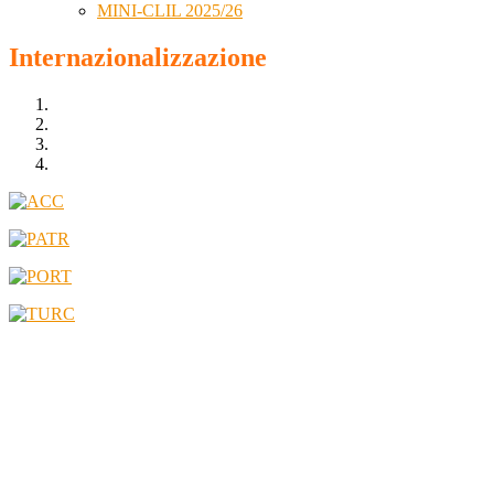
MINI-CLIL 2025/26
Internazionalizzazione