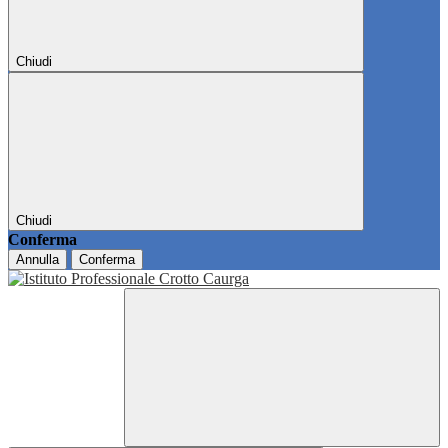
Chiudi
Chiudi
Conferma
Annulla
Conferma