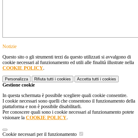
Notizie
Questo sito o gli strumenti terzi da questo utilizzati si avvalgono di
cookie necessari al funzionamento ed utili alle finalità illustrate nella
COOKIE POLICY
.
Personalizza
Rifiuta tutti
i cookies
Accetta tutti
i cookies
Gestione cookie
In questa schermata è possibile scegliere quali cookie consentire.
I cookie necessari sono quelli che consentono il funzionamento della
piattaforma e non è possibile disabilitarli.
Per conoscere quali sono i cookie necessari al funzionamento potete
visionare la
COOKIE POLICY
.
Cookie necessari per il funzionamento