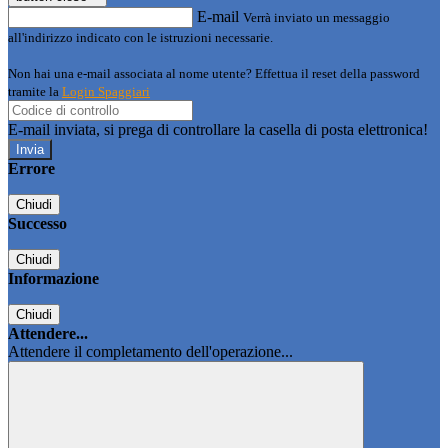
E-mail
Verrà inviato un messaggio
all'indirizzo indicato con le istruzioni necessarie.
Non hai una e-mail associata al nome utente? Effettua il reset della password
tramite la
Login Spaggiari
E-mail inviata, si prega di controllare la casella di posta elettronica!
Errore
Chiudi
Successo
Chiudi
Informazione
Chiudi
Attendere...
Attendere il completamento dell'operazione...