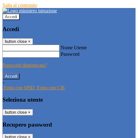
Salta al contenuto
Accedi
Accedi
button close
×
Nome Utente
Password
Password dimenticata?
-
Entra con SPID
Entra con CIE
Seleziona utente
button close
×
Recupero password
button close
×