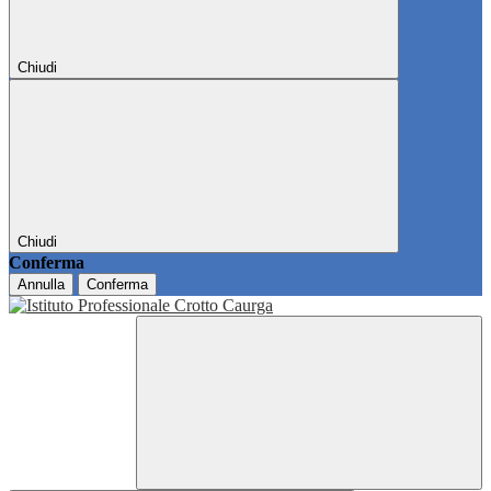
Chiudi
Chiudi
Conferma
Annulla
Conferma