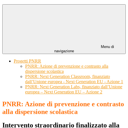
Menu di
navigazione
Progetti PNRR
PNRR: Azione di prevenzione e contrasto alla
dispersione scolastica
PNRR: Next Generation Classroom, finanziato
dall’Unione europea - Next Generation EU - Azione 1
PNRR: Next Generation Labs, finanziato dall’Unione
europea – Next Generation EU – Azione 2
PNRR: Azione di prevenzione e contrasto
alla dispersione scolastica
Intervento straordinario finalizzato alla