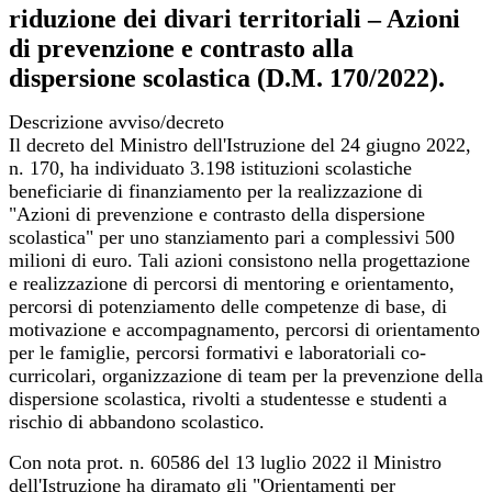
riduzione dei divari territoriali – Azioni
di prevenzione e contrasto alla
dispersione scolastica (D.M. 170/2022).
Descrizione avviso/decreto
Il decreto del Ministro dell'Istruzione del 24 giugno 2022,
n. 170, ha individuato 3.198 istituzioni scolastiche
beneficiarie di finanziamento per la realizzazione di
"Azioni di prevenzione e contrasto della dispersione
scolastica" per uno stanziamento pari a complessivi 500
milioni di euro. Tali azioni consistono nella progettazione
e realizzazione di percorsi di mentoring e orientamento,
percorsi di potenziamento delle competenze di base, di
motivazione e accompagnamento, percorsi di orientamento
per le famiglie, percorsi formativi e laboratoriali co-
curricolari, organizzazione di team per la prevenzione della
dispersione scolastica, rivolti a studentesse e studenti a
rischio di abbandono scolastico.
Con nota prot. n. 60586 del 13 luglio 2022 il Ministro
dell'Istruzione ha diramato gli "Orientamenti per