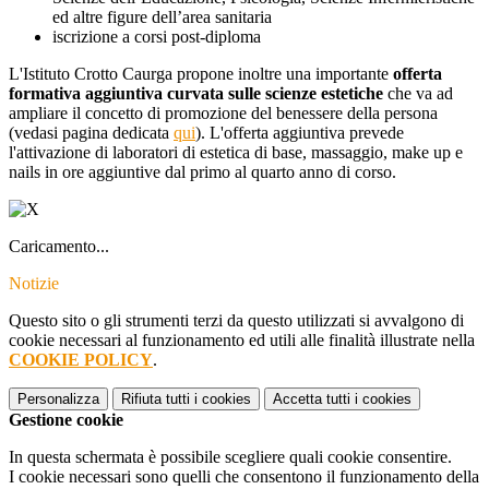
ed altre figure dell’area sanitaria
iscrizione a corsi post-diploma
L'Istituto Crotto Caurga propone inoltre
una importante
offerta
formativa aggiuntiva
curvata sulle scienze estetiche
che va ad
ampliare il concetto di promozione del benessere della persona
(vedasi pagina dedicata
qui
). L'offerta aggiuntiva prevede
l'attivazione di laboratori di estetica di base, massaggio, make up e
nails in ore aggiuntive dal primo al quarto anno di corso.
Caricamento...
Notizie
Questo sito o gli strumenti terzi da questo utilizzati si avvalgono di
cookie necessari al funzionamento ed utili alle finalità illustrate nella
COOKIE POLICY
.
Personalizza
Rifiuta tutti
i cookies
Accetta tutti
i cookies
Gestione cookie
In questa schermata è possibile scegliere quali cookie consentire.
I cookie necessari sono quelli che consentono il funzionamento della