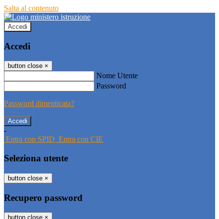
Salta al contenuto
Accedi
Accedi
button close
×
Nome Utente
Password
Password dimenticata?
-
Entra con SPID
Entra con CIE
Seleziona utente
button close
×
Recupero password
button close
×