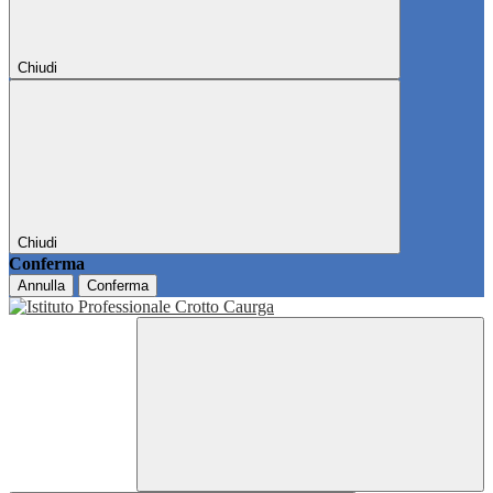
Chiudi
Chiudi
Conferma
Annulla
Conferma