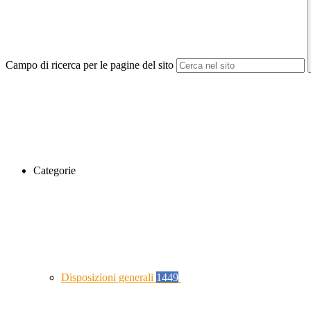
Campo di ricerca per le pagine del sito
Categorie
Disposizioni generali
1449