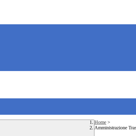
Home
>
Amministrazione Tra