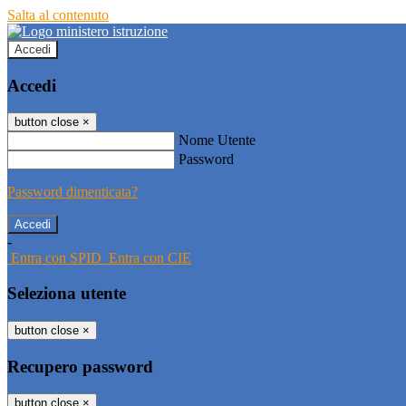
Salta al contenuto
Accedi
Accedi
button close
×
Nome Utente
Password
Password dimenticata?
-
Entra con SPID
Entra con CIE
Seleziona utente
button close
×
Recupero password
button close
×