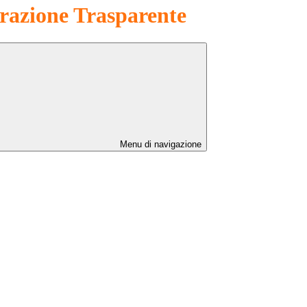
azione Trasparente
Menu di navigazione