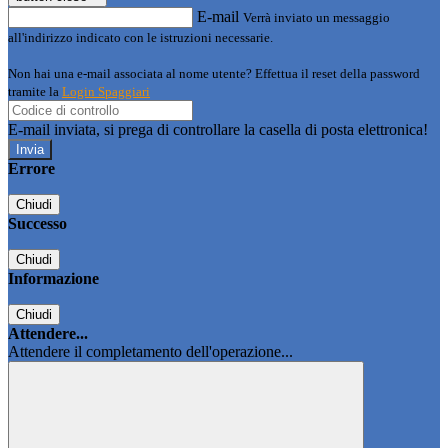
E-mail
Verrà inviato un messaggio
all'indirizzo indicato con le istruzioni necessarie.
Non hai una e-mail associata al nome utente? Effettua il reset della password
tramite la
Login Spaggiari
E-mail inviata, si prega di controllare la casella di posta elettronica!
Errore
Chiudi
Successo
Chiudi
Informazione
Chiudi
Attendere...
Attendere il completamento dell'operazione...