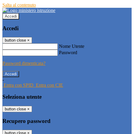
Salta al contenuto
Accedi
Accedi
button close
×
Nome Utente
Password
Password dimenticata?
-
Entra con SPID
Entra con CIE
Seleziona utente
button close
×
Recupero password
button close
×