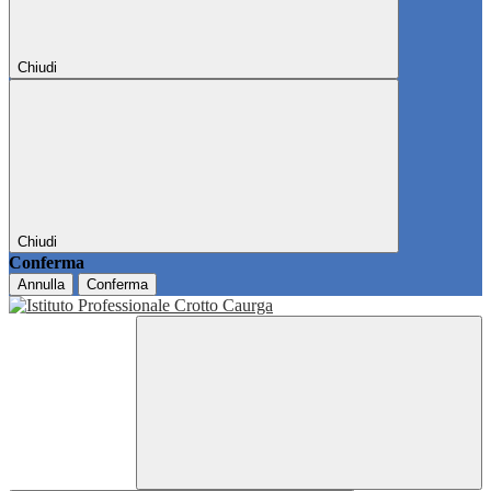
Chiudi
Chiudi
Conferma
Annulla
Conferma