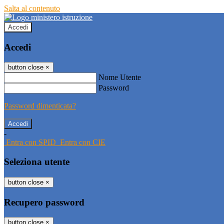
Salta al contenuto
Accedi
Accedi
button close
×
Nome Utente
Password
Password dimenticata?
-
Entra con SPID
Entra con CIE
Seleziona utente
button close
×
Recupero password
button close
×