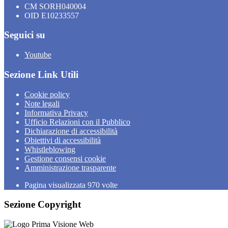
CM SORH040004
OID E10233557
Seguici su
Youtube
Sezione Link Utili
Cookie policy
Note legali
Informativa Privacy
Ufficio Relazioni con il Pubblico
Dichiarazione di accessibilità
Obiettivi di accessibilità
Whistleblowing
Gestione consensi cookie
Amministrazione trasparente
Pagina visualizzata
970
volte
Sezione Copyright