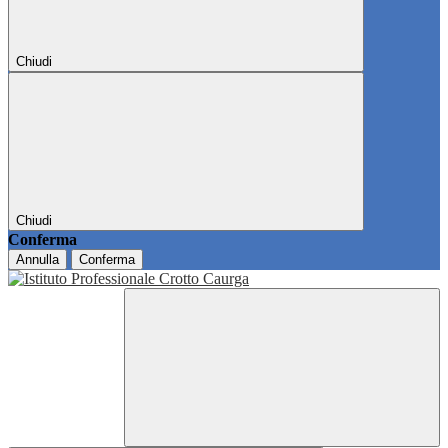
Chiudi
Chiudi
Conferma
Annulla
Conferma