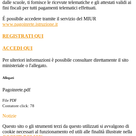
dalle scuole, ti fornisce le ricevute telematiche e gli attestati validi ai
fini fiscali per tutti pagamenti telematici effettuati.
É possibile accedere tramite il servizio del MIUR
www.pagoinrete.istruzione.it
REGISTRATI QUI
ACCEDI QUI
Per ulteriori informazioni è possibile consultare direttamente il sito
ministeriale o l'allegato.
Allegati
Pagoinrete.pdf
File PDF
Contatore click: 78
Notizie
Questo sito o gli strumenti terzi da questo utilizzati si avvalgono di
cookie necessari al funzionamento ed utili alle finalità illustrate nella