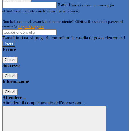
E-mail
Verrà inviato un messaggio
all'indirizzo indicato con le istruzioni necessarie.
Non hai una e-mail associata al nome utente? Effettua il reset della password
tramite la
Login Spaggiari
E-mail inviata, si prega di controllare la casella di posta elettronica!
Errore
Chiudi
Successo
Chiudi
Informazione
Chiudi
Attendere...
Attendere il completamento dell'operazione...