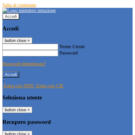
Salta al contenuto
Accedi
Accedi
button close
×
Nome Utente
Password
Password dimenticata?
-
Entra con SPID
Entra con CIE
Seleziona utente
button close
×
Recupero password
button close
×