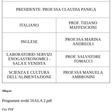
PRESIDENTE: PROF.SSA CLAUDIA PANIGA
PROF. TIZIANO
ITALIANO
MAFFESCIONI
PROF.SSA MARINA
INGLESE
ANDREOLI
LABORATORIO SERVIZI
PROF. SALVATORE
ENOGASTRONOMICI -
TOMACCI
SALA E VENDITA
SCIENZA E CULTURA
PROF.SSA MANUELA
DELL'ALIMENTAZIONE
AMBROSINI
Allegati
Programmi svolti 5SALA 2.pdf
File PDF