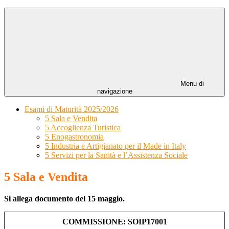
Menu di
navigazione
Esami di Maturità 2025/2026
5 Sala e Vendita
5 Accoglienza Turistica
5 Enogastronomia
5 Industria e Artigianato per il Made in Italy
5 Servizi per la Sanità e l’Assistenza Sociale
5 Sala e Vendita
Si allega documento del 15 maggio.
COMMISSIONE: SOIP17001