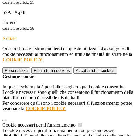
Contatore click: 51
5SALA.pdf
File PDF
Contatore click: 56
Notizie
Questo sito o gli strumenti terzi da questo utilizzati si avvalgono di
cookie necessari al funzionamento ed utili alle finalità illustrate nella
COOKIE POLICY
.
Personalizza
Rifiuta tutti
i cookies
Accetta tutti
i cookies
Gestione cookie
In questa schermata è possibile scegliere quali cookie consentire.
I cookie necessari sono quelli che consentono il funzionamento della
piattaforma e non è possibile disabilitarli.
Per conoscere quali sono i cookie necessari al funzionamento potete
visionare la
COOKIE POLICY
.
Cookie necessari per il funzionamento
I cookie necessari per il funzionamento non possono essere
disabilitati. È possibile consultare l'elenco nella pagina della cookie