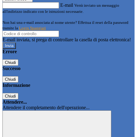
E-mail
Verrà inviato un messaggio
all'indirizzo indicato con le istruzioni necessarie.
Non hai una e-mail associata al nome utente? Effettua il reset della password
tramite la
Login Spaggiari
E-mail inviata, si prega di controllare la casella di posta elettronica!
Errore
Chiudi
Successo
Chiudi
Informazione
Chiudi
Attendere...
Attendere il completamento dell'operazione...