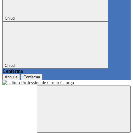
Chiudi
Chiudi
Conferma
Annulla
Conferma