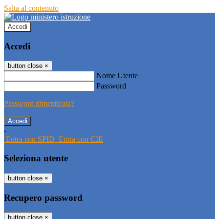
Salta al contenuto
Accedi
Accedi
button close
×
Nome Utente
Password
Password dimenticata?
-
Entra con SPID
Entra con CIE
Seleziona utente
button close
×
Recupero password
button close
×