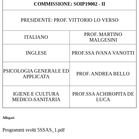
COMMISSIONE: SOIP19002 - II
PRESIDENTE: PROF. VITTORIO LO VERSO
PROF. MARTINO
ITALIANO
MALGESINI
INGLESE
PROF.SSA IVANA VANOTTI
PSICOLOGIA GENERALE ED
PROF. ANDREA BELLO
APPLICATA
IGIENE E CULTURA
PROF.SSA ACHIROPITA DE
MEDICO-SANITARIA
LUCA
Allegati
Programmi svolti 5SSAS_1.pdf