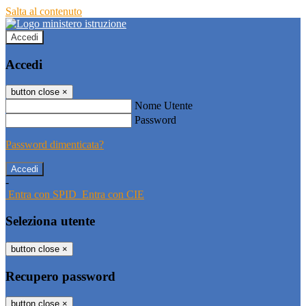
Salta al contenuto
Accedi
Accedi
button close
×
Nome Utente
Password
Password dimenticata?
-
Entra con SPID
Entra con CIE
Seleziona utente
button close
×
Recupero password
button close
×