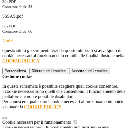
File PDF
Contatore click: 53
5SSAS.pdf
File PDF
Contatore click: 66
Notizie
Questo sito o gli strumenti terzi da questo utilizzati si avvalgono di
cookie necessari al funzionamento ed utili alle finalità illustrate nella
COOKIE POLICY
.
Personalizza
Rifiuta tutti
i cookies
Accetta tutti
i cookies
Gestione cookie
In questa schermata è possibile scegliere quali cookie consentire.
I cookie necessari sono quelli che consentono il funzionamento della
piattaforma e non è possibile disabilitarli.
Per conoscere quali sono i cookie necessari al funzionamento potete
visionare la
COOKIE POLICY
.
Cookie necessari per il funzionamento
I cookie necessari per il funzionamento non possono essere