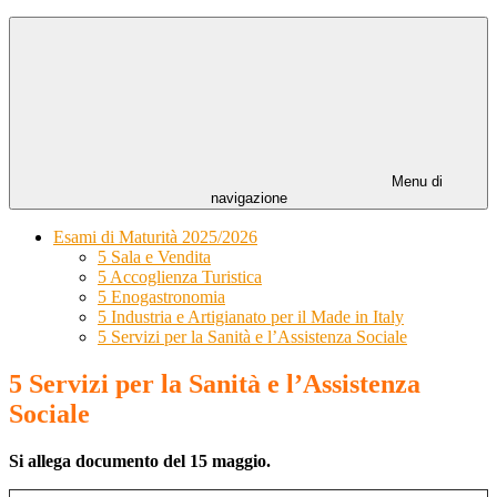
Menu di
navigazione
Esami di Maturità 2025/2026
5 Sala e Vendita
5 Accoglienza Turistica
5 Enogastronomia
5 Industria e Artigianato per il Made in Italy
5 Servizi per la Sanità e l’Assistenza Sociale
5 Servizi per la Sanità e l’Assistenza
Sociale
Si allega documento del 15 maggio.