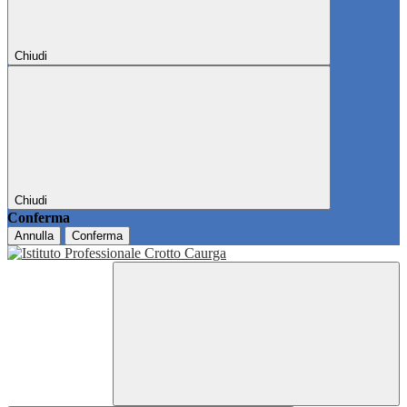
Chiudi
Chiudi
Conferma
Annulla
Conferma