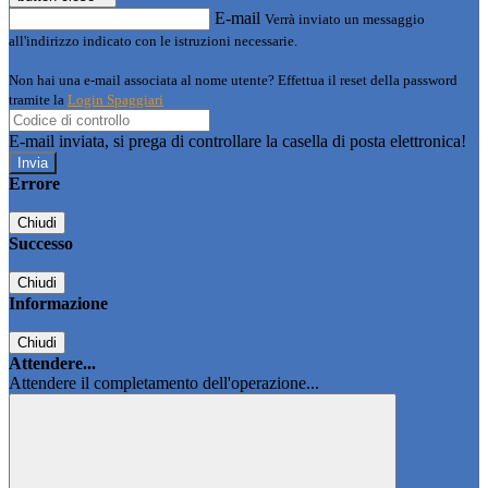
E-mail
Verrà inviato un messaggio
all'indirizzo indicato con le istruzioni necessarie.
Non hai una e-mail associata al nome utente? Effettua il reset della password
tramite la
Login Spaggiari
E-mail inviata, si prega di controllare la casella di posta elettronica!
Errore
Chiudi
Successo
Chiudi
Informazione
Chiudi
Attendere...
Attendere il completamento dell'operazione...