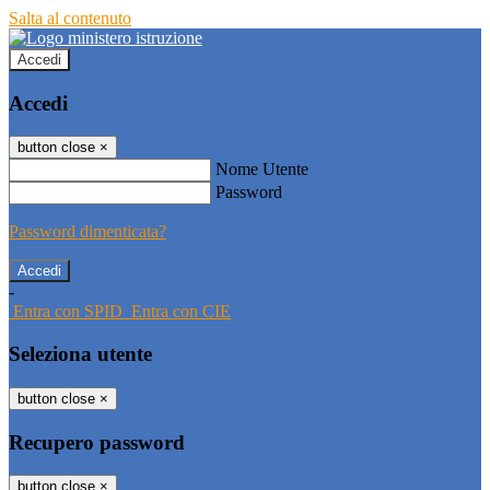
Salta al contenuto
Accedi
Accedi
button close
×
Nome Utente
Password
Password dimenticata?
-
Entra con SPID
Entra con CIE
Seleziona utente
button close
×
Recupero password
button close
×