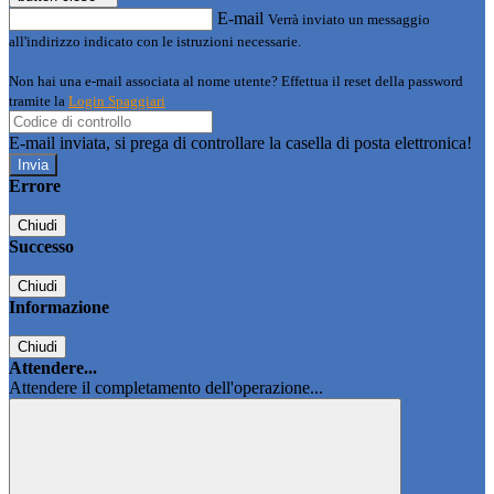
E-mail
Verrà inviato un messaggio
all'indirizzo indicato con le istruzioni necessarie.
Non hai una e-mail associata al nome utente? Effettua il reset della password
tramite la
Login Spaggiari
E-mail inviata, si prega di controllare la casella di posta elettronica!
Errore
Chiudi
Successo
Chiudi
Informazione
Chiudi
Attendere...
Attendere il completamento dell'operazione...