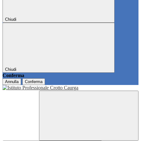
Chiudi
Chiudi
Conferma
Annulla
Conferma