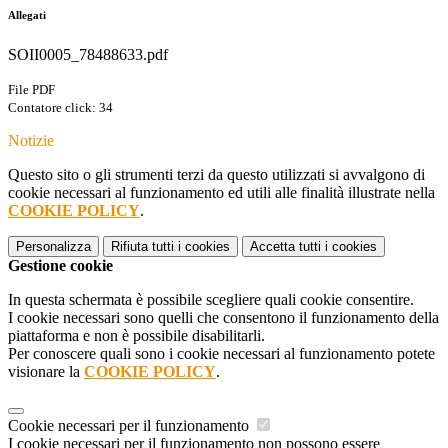
Allegati
SOII0005_78488633.pdf
File PDF
Contatore click: 34
Notizie
Questo sito o gli strumenti terzi da questo utilizzati si avvalgono di
cookie necessari al funzionamento ed utili alle finalità illustrate nella
COOKIE POLICY
.
Personalizza
Rifiuta tutti
i cookies
Accetta tutti
i cookies
Gestione cookie
In questa schermata è possibile scegliere quali cookie consentire.
I cookie necessari sono quelli che consentono il funzionamento della
piattaforma e non è possibile disabilitarli.
Per conoscere quali sono i cookie necessari al funzionamento potete
visionare la
COOKIE POLICY
.
Cookie necessari per il funzionamento
I cookie necessari per il funzionamento non possono essere