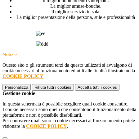
Il miglior abbinamento vino/piatti.
La miglior amuse-bouche.
Il miglior servizio in sala.
La miglior presentazione della persona, stile e professionalità
Notizie
Questo sito o gli strumenti terzi da questo utilizzati si avvalgono di
cookie necessari al funzionamento ed utili alle finalità illustrate nella
COOKIE POLICY
.
Personalizza
Rifiuta tutti
i cookies
Accetta tutti
i cookies
Gestione cookie
In questa schermata è possibile scegliere quali cookie consentire.
I cookie necessari sono quelli che consentono il funzionamento della
piattaforma e non è possibile disabilitarli.
Per conoscere quali sono i cookie necessari al funzionamento potete
visionare la
COOKIE POLICY
.