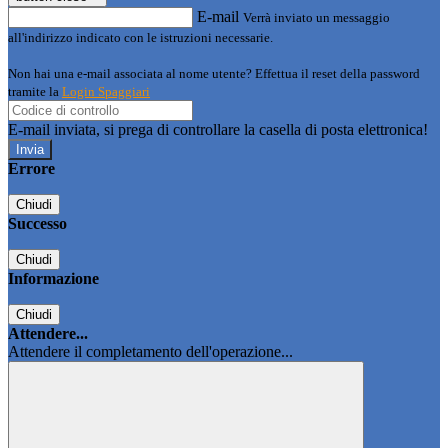
E-mail
Verrà inviato un messaggio
all'indirizzo indicato con le istruzioni necessarie.
Non hai una e-mail associata al nome utente? Effettua il reset della password
tramite la
Login Spaggiari
E-mail inviata, si prega di controllare la casella di posta elettronica!
Errore
Chiudi
Successo
Chiudi
Informazione
Chiudi
Attendere...
Attendere il completamento dell'operazione...