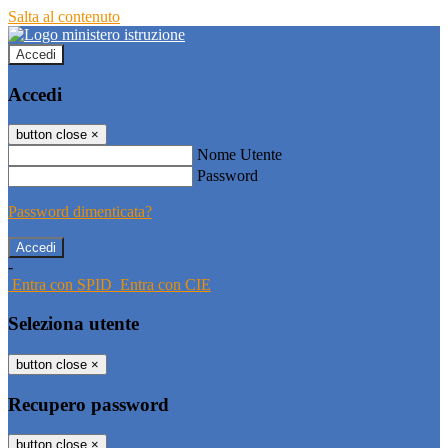
Salta al contenuto
Accedi
Accedi
button close
×
Nome Utente
Password
Password dimenticata?
-
Entra con SPID
Entra con CIE
Seleziona utente
button close
×
Recupero password
button close
×