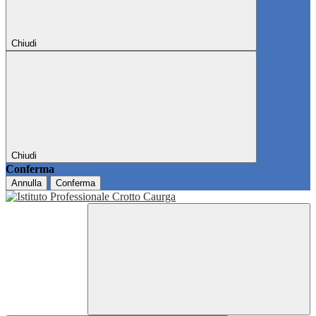
Chiudi
Chiudi
Conferma
Annulla
Conferma