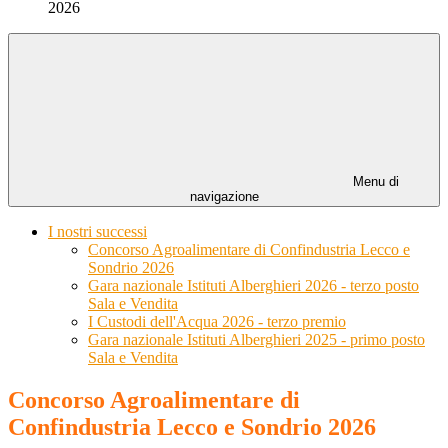
2026
Menu di
navigazione
I nostri successi
Concorso Agroalimentare di Confindustria Lecco e
Sondrio 2026
Gara nazionale Istituti Alberghieri 2026 - terzo posto
Sala e Vendita
I Custodi dell'Acqua 2026 - terzo premio
Gara nazionale Istituti Alberghieri 2025 - primo posto
Sala e Vendita
Concorso Agroalimentare di
Confindustria Lecco e Sondrio 2026