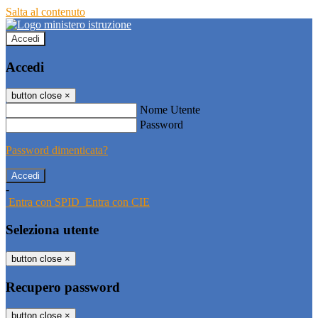
Salta al contenuto
Accedi
Accedi
button close
×
Nome Utente
Password
Password dimenticata?
-
Entra con SPID
Entra con CIE
Seleziona utente
button close
×
Recupero password
button close
×