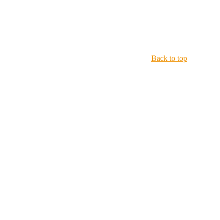
Back to top