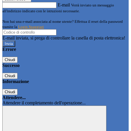
E-mail
Verrà inviato un messaggio
all'indirizzo indicato con le istruzioni necessarie.
Non hai una e-mail associata al nome utente? Effettua il reset della password
tramite la
Login Spaggiari
E-mail inviata, si prega di controllare la casella di posta elettronica!
Errore
Chiudi
Successo
Chiudi
Informazione
Chiudi
Attendere...
Attendere il completamento dell'operazione...