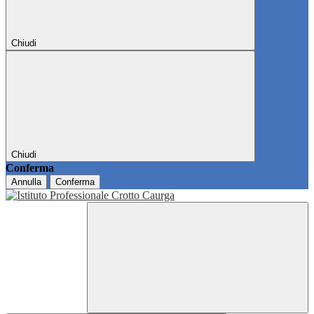
Chiudi
Chiudi
Conferma
Annulla
Conferma