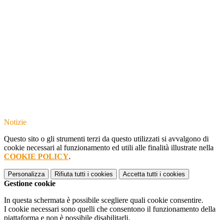
Notizie
Questo sito o gli strumenti terzi da questo utilizzati si avvalgono di
cookie necessari al funzionamento ed utili alle finalità illustrate nella
COOKIE POLICY
.
Personalizza
Rifiuta tutti
i cookies
Accetta tutti
i cookies
Gestione cookie
In questa schermata è possibile scegliere quali cookie consentire.
I cookie necessari sono quelli che consentono il funzionamento della
piattaforma e non è possibile disabilitarli.