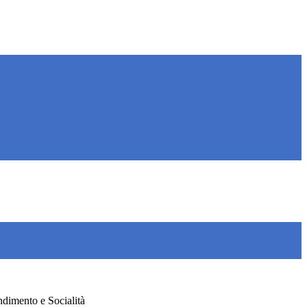
imento e Socialità