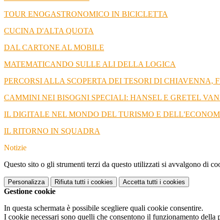
TOUR ENOGASTRONOMICO IN BICICLETTA
CUCINA D'ALTA QUOTA
DAL CARTONE AL MOBILE
MATEMATICANDO SULLE ALI DELLA LOGICA
PERCORSI ALLA SCOPERTA DEI TESORI DI CHIAVENNA,
CAMMINI NEI BISOGNI SPECIALI: HANSEL E GRETEL VA
IL DIGITALE NEL MONDO DEL TURISMO E DELL'ECONOM
IL RITORNO IN SQUADRA
Notizie
Questo sito o gli strumenti terzi da questo utilizzati si avvalgono di coo
Personalizza
Rifiuta tutti
i cookies
Accetta tutti
i cookies
Gestione cookie
In questa schermata è possibile scegliere quali cookie consentire.
I cookie necessari sono quelli che consentono il funzionamento della pi