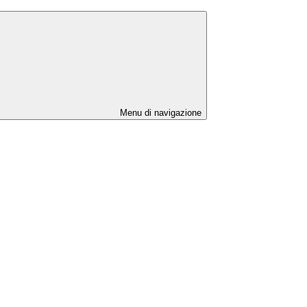
Menu di navigazione