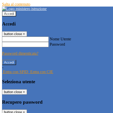
Salta al contenuto
Accedi
Accedi
button close
×
Nome Utente
Password
Password dimenticata?
-
Entra con SPID
Entra con CIE
Seleziona utente
button close
×
Recupero password
button close
×