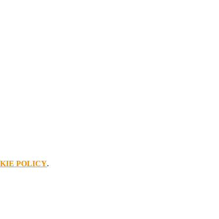
KIE POLICY
.