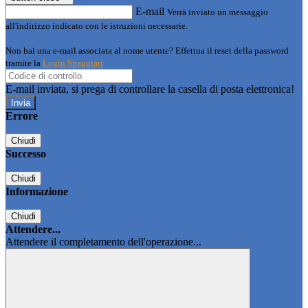
E-mail
Verrà inviato un messaggio
all'indirizzo indicato con le istruzioni necessarie.
Non hai una e-mail associata al nome utente? Effettua il reset della password
tramite la
Login Spaggiari
E-mail inviata, si prega di controllare la casella di posta elettronica!
Errore
Chiudi
Successo
Chiudi
Informazione
Chiudi
Attendere...
Attendere il completamento dell'operazione...