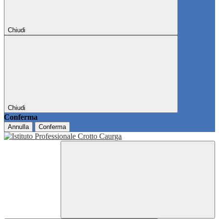
Chiudi
Chiudi
Conferma
Annulla
Conferma