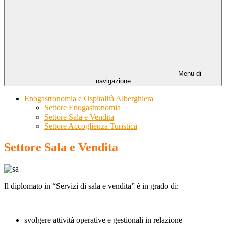
Menu di
navigazione
Enogastronomia e Ospitalità Alberghiera
Settore Enogastronomia
Settore Sala e Vendita
Settore Accoglienza Turistica
Settore Sala e Vendita
Il diplomato in “Servizi di sala e vendita” è in grado di:
svolgere attività operative e gestionali in relazione