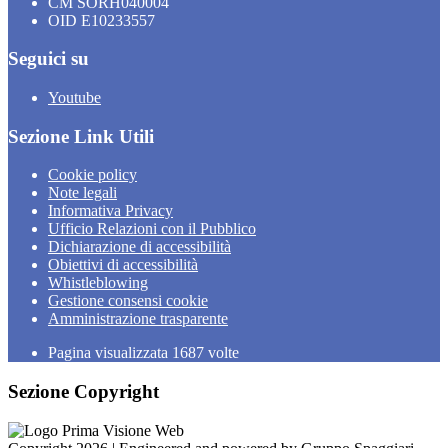
CM SORH040004
OID E10233557
Seguici su
Youtube
Sezione Link Utili
Cookie policy
Note legali
Informativa Privacy
Ufficio Relazioni con il Pubblico
Dichiarazione di accessibilità
Obiettivi di accessibilità
Whistleblowing
Gestione consensi cookie
Amministrazione trasparente
Pagina visualizzata
1687
volte
Sezione Copyright