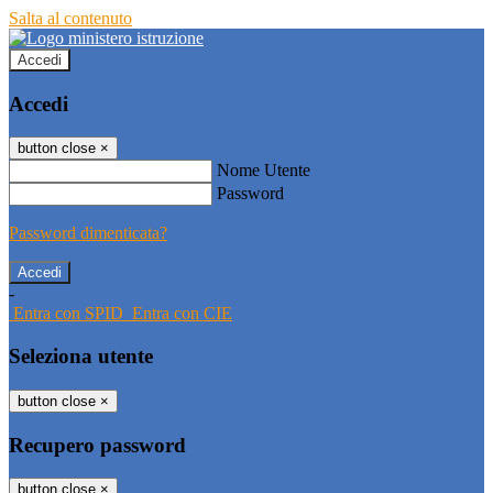
Salta al contenuto
Accedi
Accedi
button close
×
Nome Utente
Password
Password dimenticata?
-
Entra con SPID
Entra con CIE
Seleziona utente
button close
×
Recupero password
button close
×