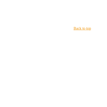
Back to top