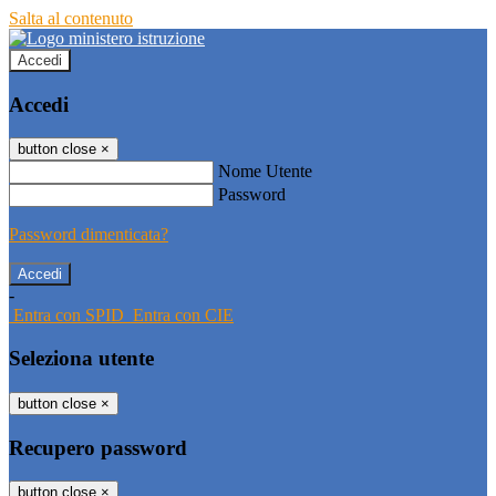
Salta al contenuto
Accedi
Accedi
button close
×
Nome Utente
Password
Password dimenticata?
-
Entra con SPID
Entra con CIE
Seleziona utente
button close
×
Recupero password
button close
×