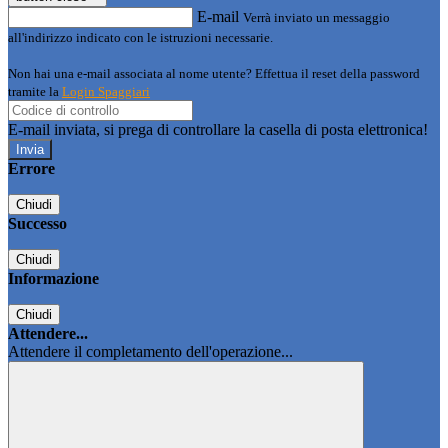
E-mail
Verrà inviato un messaggio
all'indirizzo indicato con le istruzioni necessarie.
Non hai una e-mail associata al nome utente? Effettua il reset della password
tramite la
Login Spaggiari
E-mail inviata, si prega di controllare la casella di posta elettronica!
Errore
Chiudi
Successo
Chiudi
Informazione
Chiudi
Attendere...
Attendere il completamento dell'operazione...