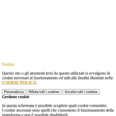
Notizie
Questo sito o gli strumenti terzi da questo utilizzati si avvalgono di
cookie necessari al funzionamento ed utili alle finalità illustrate nella
COOKIE POLICY
.
Personalizza
Rifiuta tutti
i cookies
Accetta tutti
i cookies
Gestione cookie
In questa schermata è possibile scegliere quali cookie consentire.
I cookie necessari sono quelli che consentono il funzionamento della
piattaforma e non è possibile disabilitarli.