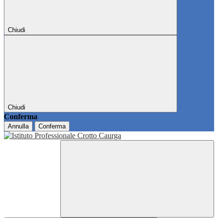
Chiudi
Chiudi
Conferma
Annulla
Conferma