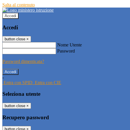
Salta al contenuto
Accedi
Accedi
button close
×
Nome Utente
Password
Password dimenticata?
-
Entra con SPID
Entra con CIE
Seleziona utente
button close
×
Recupero password
button close
×