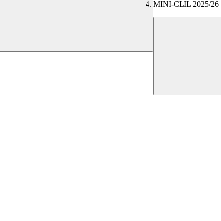
MINI-CLIL 2025/26