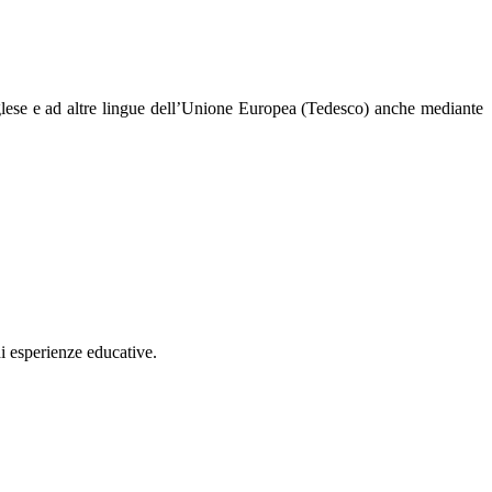
nglese e ad altre lingue dell’Unione Europea (Tedesco) anche mediante
di esperienze educative.