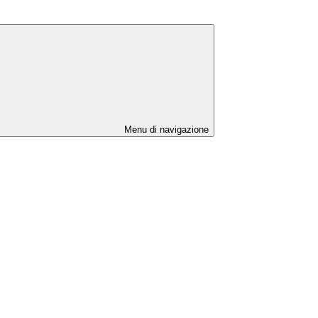
Menu di navigazione