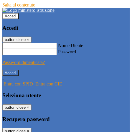
Salta al contenuto
Accedi
Accedi
button close
×
Nome Utente
Password
Password dimenticata?
-
Entra con SPID
Entra con CIE
Seleziona utente
button close
×
Recupero password
button close
×