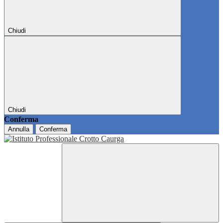
Chiudi
Chiudi
Conferma
Annulla
Conferma