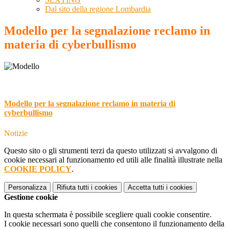
Dal sito della regione Lombardia
Modello per la segnalazione reclamo in
materia di cyberbullismo
Modello per la segnalazione reclamo in materia di
cyberbullismo
Notizie
Questo sito o gli strumenti terzi da questo utilizzati si avvalgono di
cookie necessari al funzionamento ed utili alle finalità illustrate nella
COOKIE POLICY
.
Personalizza
Rifiuta tutti
i cookies
Accetta tutti
i cookies
Gestione cookie
In questa schermata è possibile scegliere quali cookie consentire.
I cookie necessari sono quelli che consentono il funzionamento della