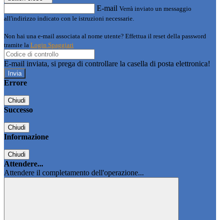
E-mail
Verrà inviato un messaggio
all'indirizzo indicato con le istruzioni necessarie.
Non hai una e-mail associata al nome utente? Effettua il reset della password
tramite la
Login Spaggiari
E-mail inviata, si prega di controllare la casella di posta elettronica!
Errore
Chiudi
Successo
Chiudi
Informazione
Chiudi
Attendere...
Attendere il completamento dell'operazione...