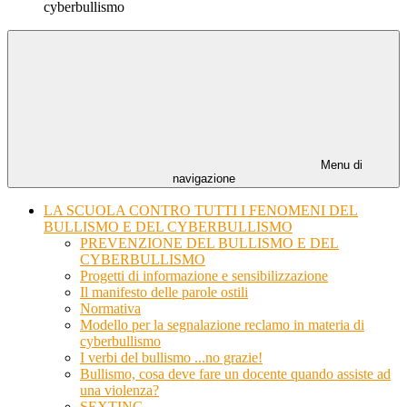
cyberbullismo
Menu di
navigazione
LA SCUOLA CONTRO TUTTI I FENOMENI DEL
BULLISMO E DEL CYBERBULLISMO
PREVENZIONE DEL BULLISMO E DEL
CYBERBULLISMO
Progetti di informazione e sensibilizzazione
Il manifesto delle parole ostili
Normativa
Modello per la segnalazione reclamo in materia di
cyberbullismo
I verbi del bullismo ...no grazie!
Bullismo, cosa deve fare un docente quando assiste ad
una violenza?
SEXTING