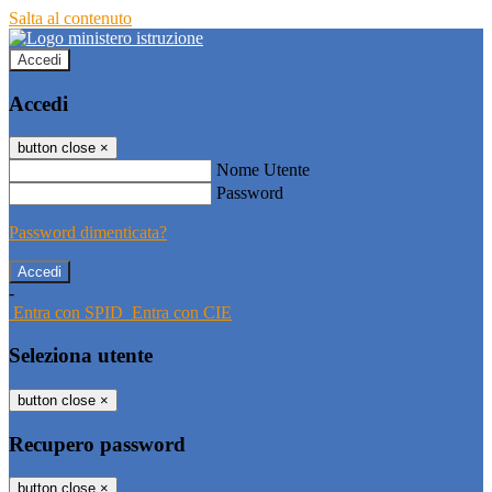
Salta al contenuto
Accedi
Accedi
button close
×
Nome Utente
Password
Password dimenticata?
-
Entra con SPID
Entra con CIE
Seleziona utente
button close
×
Recupero password
button close
×