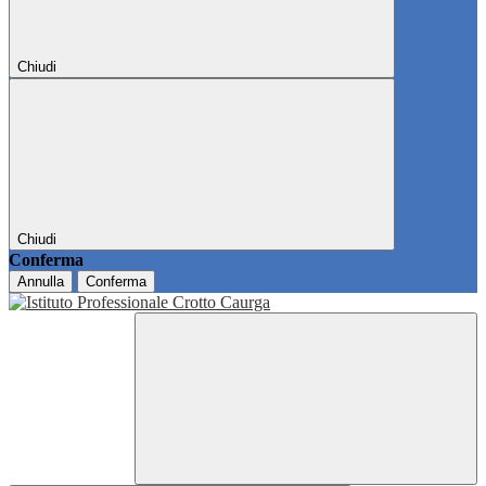
Chiudi
Chiudi
Conferma
Annulla
Conferma