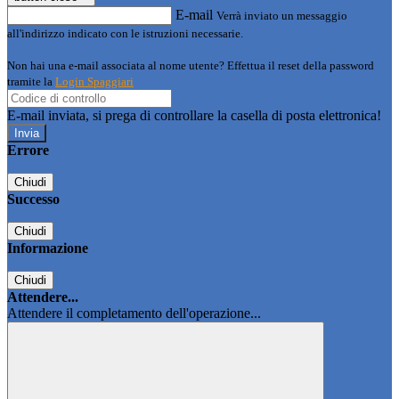
E-mail
Verrà inviato un messaggio
all'indirizzo indicato con le istruzioni necessarie.
Non hai una e-mail associata al nome utente? Effettua il reset della password
tramite la
Login Spaggiari
E-mail inviata, si prega di controllare la casella di posta elettronica!
Errore
Chiudi
Successo
Chiudi
Informazione
Chiudi
Attendere...
Attendere il completamento dell'operazione...