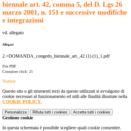
biennale art. 42, comma 5, del D. Lgs 26
marzo 2001, n. 151 e successive modifiche
e integrazioni
vd. allegato
Allegati
2.+DOMANDA_congedo_biennale_art._42 (1) (1)_1.pdf
File PDF
Contatore click: 21
Notizie
Questo sito o gli strumenti terzi da questo utilizzati si avvalgono di
cookie necessari al funzionamento ed utili alle finalità illustrate nella
COOKIE POLICY
.
Personalizza
Rifiuta tutti
i cookies
Accetta tutti
i cookies
Gestione cookie
In questa schermata è possibile scegliere quali cookie consentire.