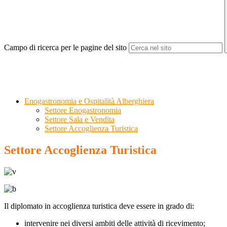
Campo di ricerca per le pagine del sito
Enogastronomia e Ospitalità Alberghiera
Settore Enogastronomia
Settore Sala e Vendita
Settore Accoglienza Turistica
Settore Accoglienza Turistica
Il diplomato in accoglienza turistica deve essere in grado di:
intervenire nei diversi ambiti delle attività
di ricevimento;