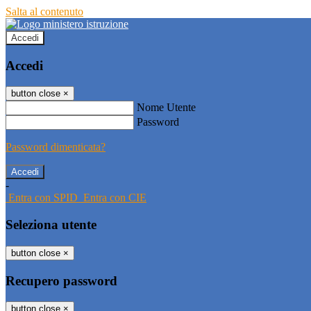
Salta al contenuto
Accedi
Accedi
button close
×
Nome Utente
Password
Password dimenticata?
-
Entra con SPID
Entra con CIE
Seleziona utente
button close
×
Recupero password
button close
×