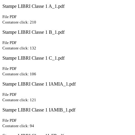
Stampe LIBRI Classe 1 A_1.pdf
File PDF
Contatore click: 210
Stampe LIBRI Classe 1 B_1.pdf
File PDF
Contatore click: 132
Stampe LIBRI Classe 1 C_1.pdf
File PDF
Contatore click: 106
Stampe LIBRI Classe 1 IAMIA_1.pdf
File PDF
Contatore click: 121
Stampe LIBRI Classe 1 IAMIB_1.pdf
File PDF
Contatore click: 94