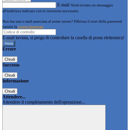
E-mail
Verrà inviato un messaggio
all'indirizzo indicato con le istruzioni necessarie.
Non hai una e-mail associata al nome utente? Effettua il reset della password
tramite la
Login Spaggiari
E-mail inviata, si prega di controllare la casella di posta elettronica!
Errore
Chiudi
Successo
Chiudi
Informazione
Chiudi
Attendere...
Attendere il completamento dell'operazione...