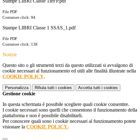
Stampe LIBRI Classe 1IeFP.pdf
File PDF
Contatore click: 94
Stampe LIBRI Classe 1 SSAS_1.pdf
File PDF
Contatore click: 138
Notizie
Questo sito o gli strumenti terzi da questo utilizzati si avvalgono di
cookie necessari al funzionamento ed utili alle finalità illustrate nella
COOKIE POLICY
.
Personalizza
Rifiuta tutti
i cookies
Accetta tutti
i cookies
Gestione cookie
In questa schermata è possibile scegliere quali cookie consentire.
I cookie necessari sono quelli che consentono il funzionamento della
piattaforma e non è possibile disabilitarli.
Per conoscere quali sono i cookie necessari al funzionamento potete
visionare la
COOKIE POLICY
.