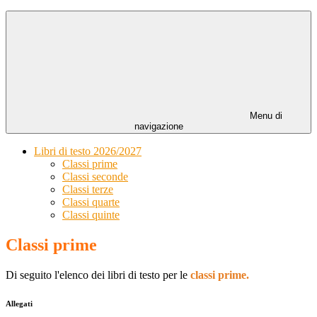
Menu di
navigazione
Libri di testo 2026/2027
Classi prime
Classi seconde
Classi terze
Classi quarte
Classi quinte
Classi prime
Di seguito l'elenco dei libri di testo per le
classi prime.
Allegati