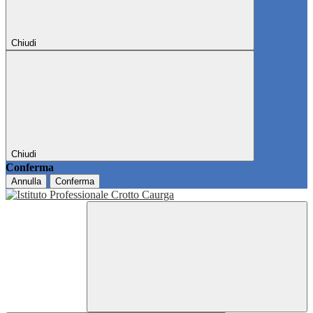
Chiudi
Chiudi
Conferma
Annulla
Conferma