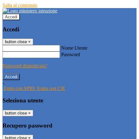
Salta al contenuto
Accedi
Accedi
button close
×
Nome Utente
Password
Password dimenticata?
-
Entra con SPID
Entra con CIE
Seleziona utente
button close
×
Recupero password
button close
×