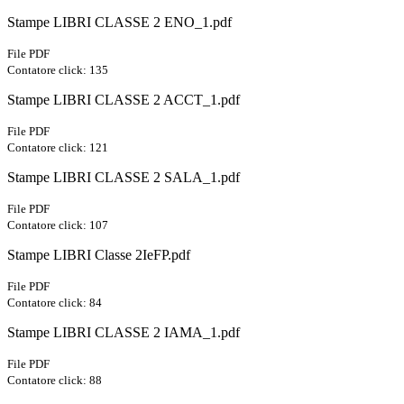
Stampe LIBRI CLASSE 2 ENO_1.pdf
File PDF
Contatore click: 135
Stampe LIBRI CLASSE 2 ACCT_1.pdf
File PDF
Contatore click: 121
Stampe LIBRI CLASSE 2 SALA_1.pdf
File PDF
Contatore click: 107
Stampe LIBRI Classe 2IeFP.pdf
File PDF
Contatore click: 84
Stampe LIBRI CLASSE 2 IAMA_1.pdf
File PDF
Contatore click: 88