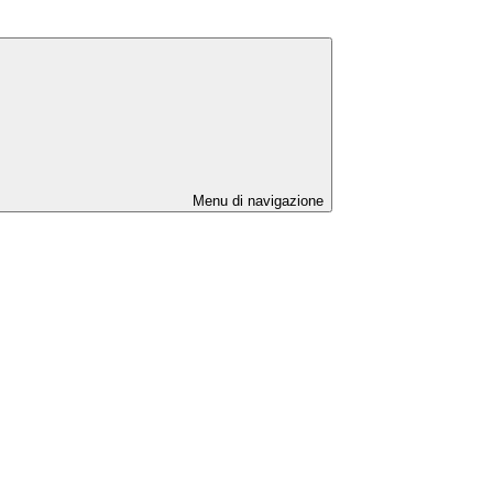
Menu di navigazione