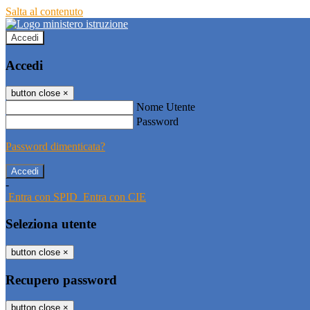
Salta al contenuto
Accedi
Accedi
button close
×
Nome Utente
Password
Password dimenticata?
-
Entra con SPID
Entra con CIE
Seleziona utente
button close
×
Recupero password
button close
×