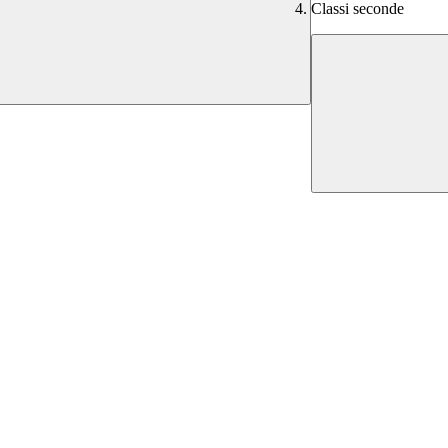
Classi seconde