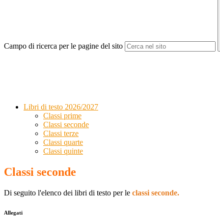
Campo di ricerca per le pagine del sito
Libri di testo 2026/2027
Classi prime
Classi seconde
Classi terze
Classi quarte
Classi quinte
Classi seconde
Di seguito l'elenco dei libri di testo per le
classi seconde.
Allegati