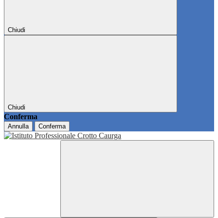
Chiudi
Chiudi
Conferma
Annulla
Conferma