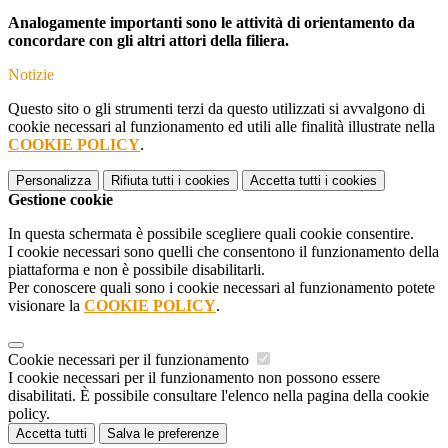
Analogamente importanti sono le attività di orientamento da
concordare con gli altri attori della filiera.
Notizie
Questo sito o gli strumenti terzi da questo utilizzati si avvalgono di
cookie necessari al funzionamento ed utili alle finalità illustrate nella
COOKIE POLICY
.
Personalizza
Rifiuta tutti
i cookies
Accetta tutti
i cookies
Gestione cookie
In questa schermata è possibile scegliere quali cookie consentire.
I cookie necessari sono quelli che consentono il funzionamento della
piattaforma e non è possibile disabilitarli.
Per conoscere quali sono i cookie necessari al funzionamento potete
visionare la
COOKIE POLICY
.
Cookie necessari per il funzionamento
I cookie necessari per il funzionamento non possono essere
disabilitati. È possibile consultare l'elenco nella pagina della cookie
policy.
Accetta tutti
Salva le preferenze