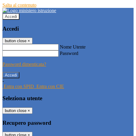
Salta al contenuto
Accedi
Accedi
button close
×
Nome Utente
Password
Password dimenticata?
-
Entra con SPID
Entra con CIE
Seleziona utente
button close
×
Recupero password
button close
×