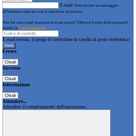
E-mail
Verrà inviato un messaggio
all'indirizzo indicato con le istruzioni necessarie.
Non hai una e-mail associata al nome utente? Effettua il reset della password
tramite la
Login Spaggiari
E-mail inviata, si prega di controllare la casella di posta elettronica!
Errore
Chiudi
Successo
Chiudi
Informazione
Chiudi
Attendere...
Attendere il completamento dell'operazione...