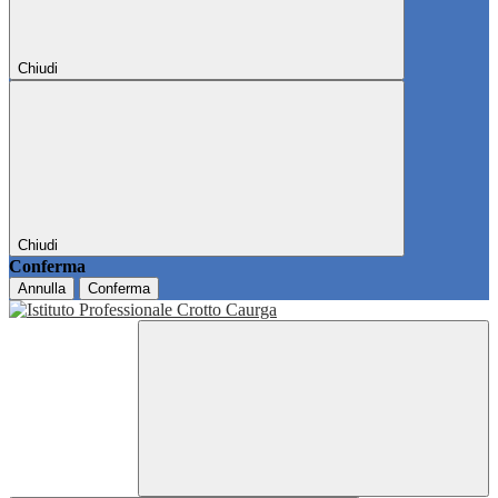
Chiudi
Chiudi
Conferma
Annulla
Conferma