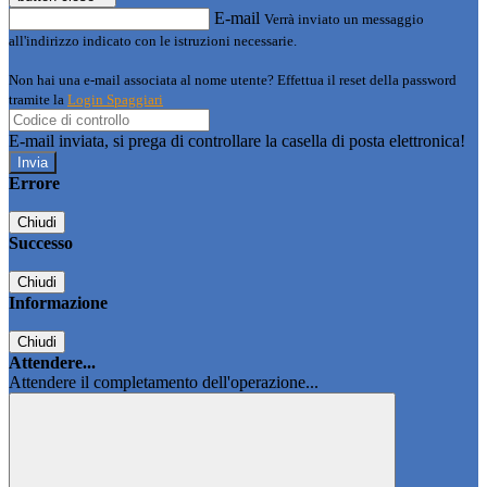
E-mail
Verrà inviato un messaggio
all'indirizzo indicato con le istruzioni necessarie.
Non hai una e-mail associata al nome utente? Effettua il reset della password
tramite la
Login Spaggiari
E-mail inviata, si prega di controllare la casella di posta elettronica!
Errore
Chiudi
Successo
Chiudi
Informazione
Chiudi
Attendere...
Attendere il completamento dell'operazione...