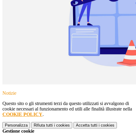
Notizie
Questo sito o gli strumenti terzi da questo utilizzati si avvalgono di
cookie necessari al funzionamento ed utili alle finalità illustrate nella
COOKIE POLICY
.
Personalizza
Rifiuta tutti
i cookies
Accetta tutti
i cookies
Gestione cookie