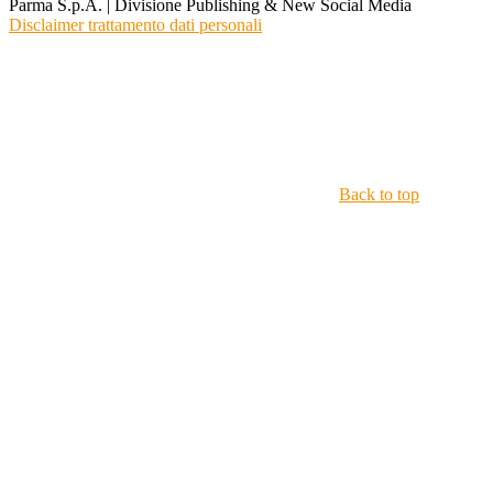
Parma S.p.A. | Divisione Publishing & New Social Media
Disclaimer trattamento dati personali
Back to top