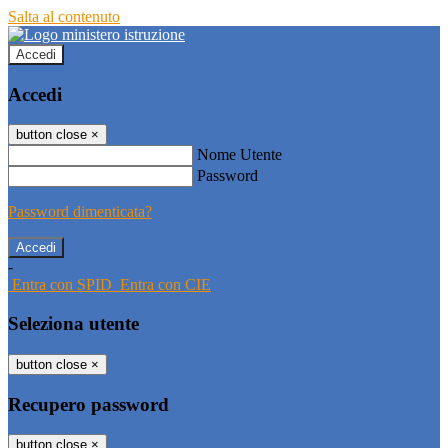
Salta al contenuto
Accedi
Accedi
button close
×
Nome Utente
Password
Password dimenticata?
-
Entra con SPID
Entra con CIE
Seleziona utente
button close
×
Recupero password
button close
×