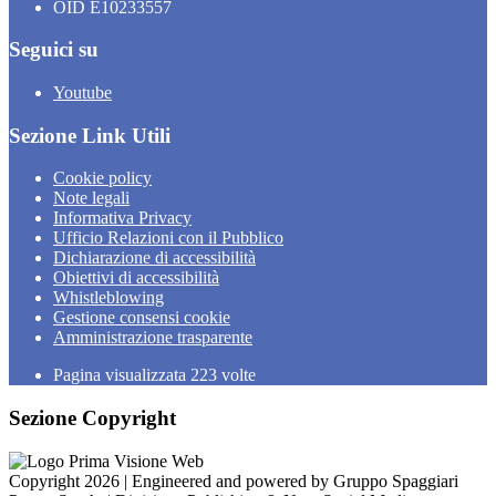
OID E10233557
Seguici su
Youtube
Sezione Link Utili
Cookie policy
Note legali
Informativa Privacy
Ufficio Relazioni con il Pubblico
Dichiarazione di accessibilità
Obiettivi di accessibilità
Whistleblowing
Gestione consensi cookie
Amministrazione trasparente
Pagina visualizzata
223
volte
Sezione Copyright
Copyright 2026 | Engineered and powered by Gruppo Spaggiari