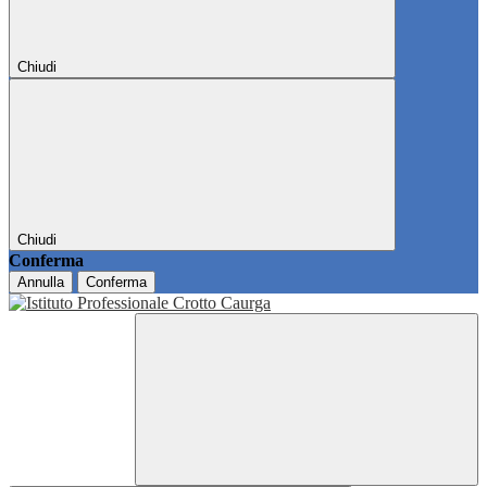
Chiudi
Chiudi
Conferma
Annulla
Conferma