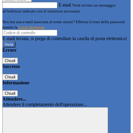
E-mail
Verrà inviato un messaggio
all'indirizzo indicato con le istruzioni necessarie.
Non hai una e-mail associata al nome utente? Effettua il reset della password
tramite la
Login Spaggiari
E-mail inviata, si prega di controllare la casella di posta elettronica!
Errore
Chiudi
Successo
Chiudi
Informazione
Chiudi
Attendere...
Attendere il completamento dell'operazione...