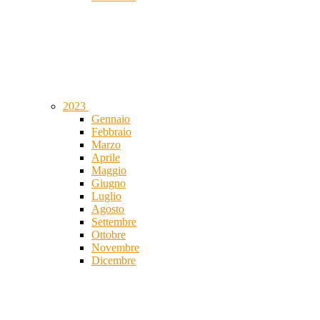
2023
Gennaio
Febbraio
Marzo
Aprile
Maggio
Giugno
Luglio
Agosto
Settembre
Ottobre
Novembre
Dicembre