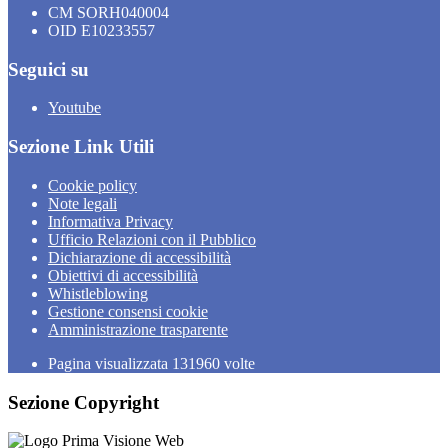
CM SORH040004
OID E10233557
Seguici su
Youtube
Sezione Link Utili
Cookie policy
Note legali
Informativa Privacy
Ufficio Relazioni con il Pubblico
Dichiarazione di accessibilità
Obiettivi di accessibilità
Whistleblowing
Gestione consensi cookie
Amministrazione trasparente
Pagina visualizzata
131960
volte
Sezione Copyright