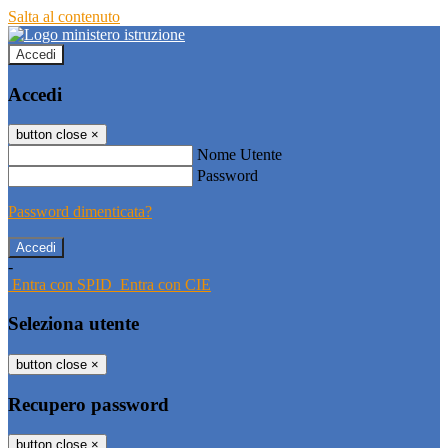
Salta al contenuto
Accedi
Accedi
button close
×
Nome Utente
Password
Password dimenticata?
-
Entra con SPID
Entra con CIE
Seleziona utente
button close
×
Recupero password
button close
×