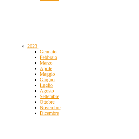
2023
Gennaio
Febbraio
Marzo
Aprile
Maggio
Giugno
Luglio
Agosto
Settembre
Ottobre
Novembre
Dicembre