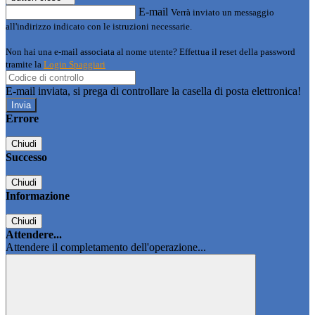
E-mail
Verrà inviato un messaggio
all'indirizzo indicato con le istruzioni necessarie.
Non hai una e-mail associata al nome utente? Effettua il reset della password
tramite la
Login Spaggiari
E-mail inviata, si prega di controllare la casella di posta elettronica!
Errore
Chiudi
Successo
Chiudi
Informazione
Chiudi
Attendere...
Attendere il completamento dell'operazione...