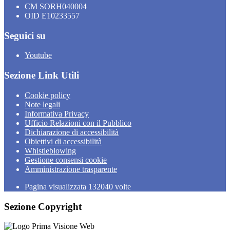
CM SORH040004
OID E10233557
Seguici su
Youtube
Sezione Link Utili
Cookie policy
Note legali
Informativa Privacy
Ufficio Relazioni con il Pubblico
Dichiarazione di accessibilità
Obiettivi di accessibilità
Whistleblowing
Gestione consensi cookie
Amministrazione trasparente
Pagina visualizzata
132040
volte
Sezione Copyright