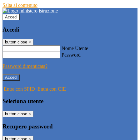
Salta al contenuto
Accedi
Accedi
button close
×
Nome Utente
Password
Password dimenticata?
-
Entra con SPID
Entra con CIE
Seleziona utente
button close
×
Recupero password
button close
×