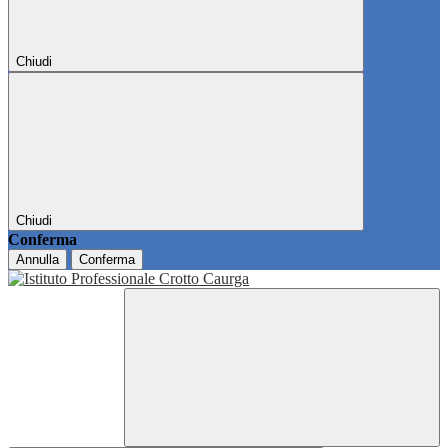
Chiudi
Chiudi
Conferma
Annulla
Conferma