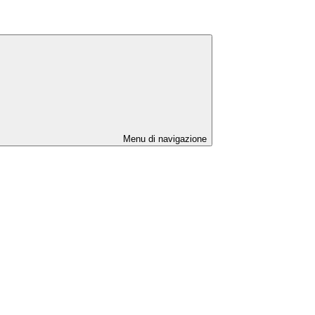
Menu di navigazione