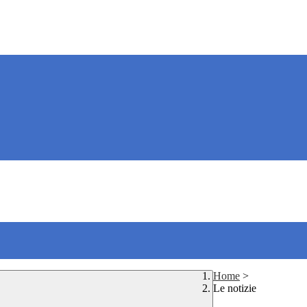
Home
>
Le notizie