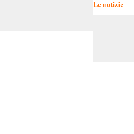
Le notizie