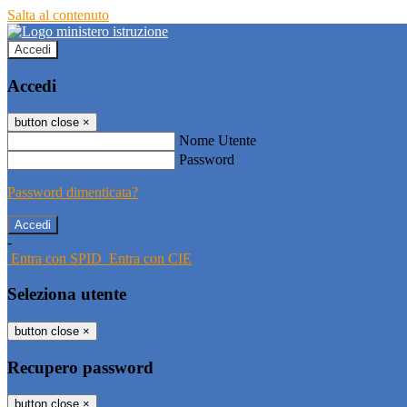
Salta al contenuto
Accedi
Accedi
button close
×
Nome Utente
Password
Password dimenticata?
-
Entra con SPID
Entra con CIE
Seleziona utente
button close
×
Recupero password
button close
×