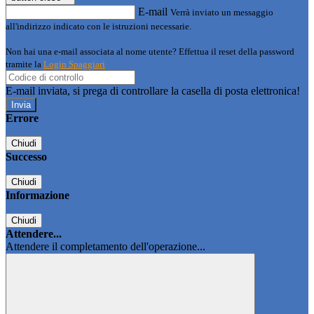
E-mail
Verrà inviato un messaggio
all'indirizzo indicato con le istruzioni necessarie.
Non hai una e-mail associata al nome utente? Effettua il reset della password
tramite la
Login Spaggiari
E-mail inviata, si prega di controllare la casella di posta elettronica!
Errore
Chiudi
Successo
Chiudi
Informazione
Chiudi
Attendere...
Attendere il completamento dell'operazione...