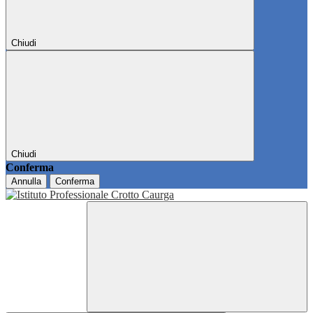
Chiudi
Chiudi
Conferma
Annulla
Conferma