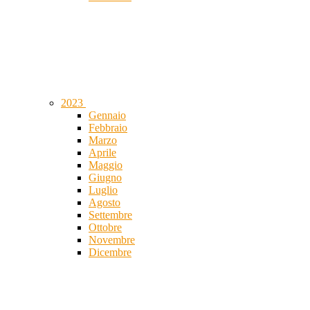
2023
Gennaio
Febbraio
Marzo
Aprile
Maggio
Giugno
Luglio
Agosto
Settembre
Ottobre
Novembre
Dicembre