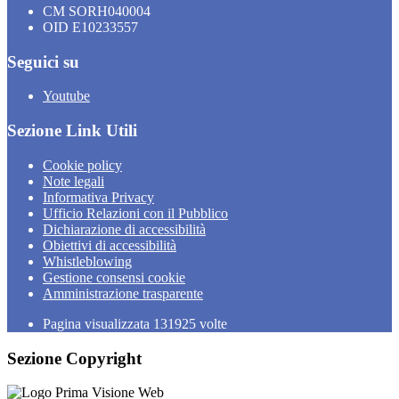
CM SORH040004
OID E10233557
Seguici su
Youtube
Sezione Link Utili
Cookie policy
Note legali
Informativa Privacy
Ufficio Relazioni con il Pubblico
Dichiarazione di accessibilità
Obiettivi di accessibilità
Whistleblowing
Gestione consensi cookie
Amministrazione trasparente
Pagina visualizzata
131925
volte
Sezione Copyright