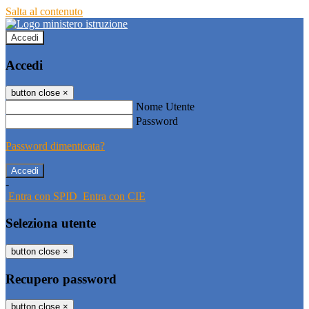
Salta al contenuto
Accedi
Accedi
button close
×
Nome Utente
Password
Password dimenticata?
-
Entra con SPID
Entra con CIE
Seleziona utente
button close
×
Recupero password
button close
×