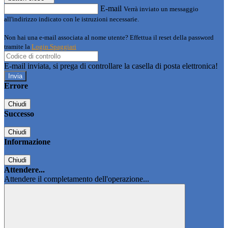
E-mail
Verrà inviato un messaggio
all'indirizzo indicato con le istruzioni necessarie.
Non hai una e-mail associata al nome utente? Effettua il reset della password
tramite la
Login Spaggiari
E-mail inviata, si prega di controllare la casella di posta elettronica!
Errore
Chiudi
Successo
Chiudi
Informazione
Chiudi
Attendere...
Attendere il completamento dell'operazione...