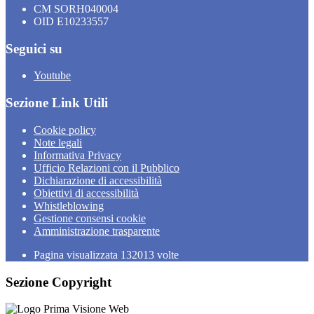
CM SORH040004
OID E10233557
Seguici su
Youtube
Sezione Link Utili
Cookie policy
Note legali
Informativa Privacy
Ufficio Relazioni con il Pubblico
Dichiarazione di accessibilità
Obiettivi di accessibilità
Whistleblowing
Gestione consensi cookie
Amministrazione trasparente
Pagina visualizzata
132013
volte
Sezione Copyright