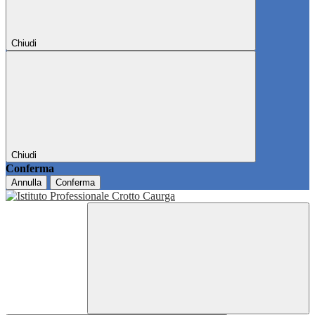
Chiudi
Chiudi
Conferma
Annulla
Conferma